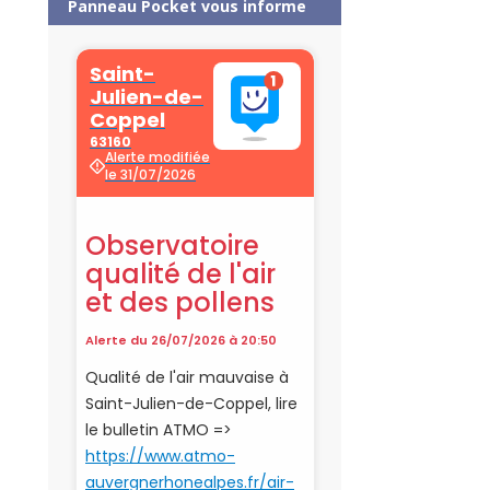
Panneau Pocket vous informe