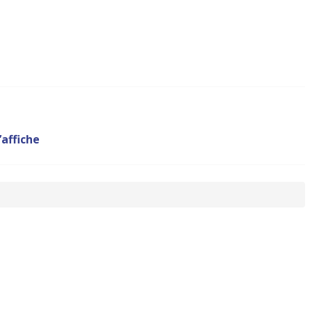
l’affiche