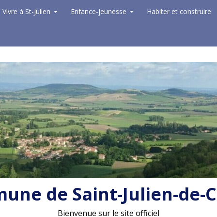
Vivre à St-Julien
Enfance-jeunesse
Habiter et construire
ne de Saint-Julien-de-
Bienvenue sur le site officiel