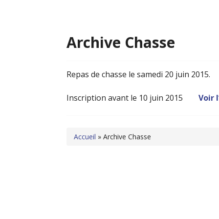
Archive Chasse
Repas de chasse le samedi 20 juin 2015.
Inscription avant le 10 juin 2015
Voir 
Accueil
»
Archive Chasse