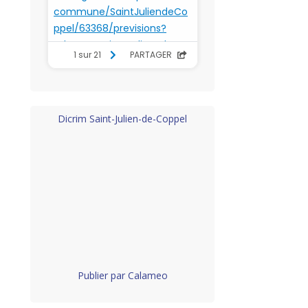
Dicrim Saint-Julien-de-Coppel
Publier par Calameo