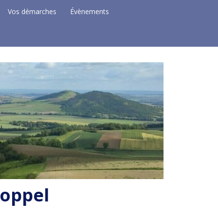
Vos démarches
Évènements
Coppel