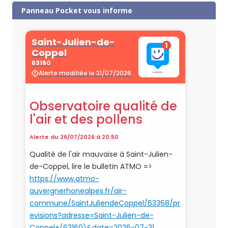
Panneau Pocket vous informe