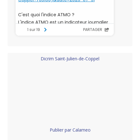
Dicrim Saint-Julien-de-Coppel
Publier par Calameo