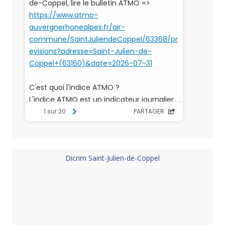
Dicrim Saint-Julien-de-Coppel