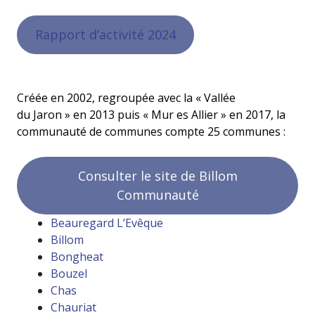
Rapport d’activité 2024
Créée en 2002, regroupée avec la « Vallée
du Jaron » en 2013 puis « Mur es Allier » en 2017, la
communauté de communes compte 25 communes :
Consulter le site de Billom
Communauté
Beauregard L’Evêque
Billom
Bongheat
Bouzel
Chas
Chauriat