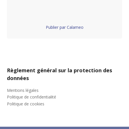
Publier par Calameo
Règlement général sur la protection des
données
Mentions légales
Politique de confidentialité
Politique de cookies