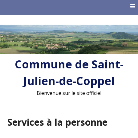
Skip
to
content
Commune de Saint-
Julien-de-Coppel
Bienvenue sur le site officiel
Services à la personne