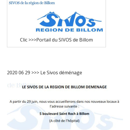
Clic >>>Portail du SIVOS de Billom
2020 06 29 >>> Le Sivos déménage