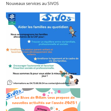
Nouveaux services au SIVOS