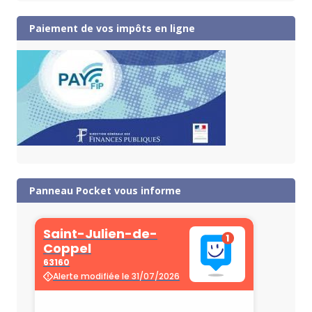
Paiement de vos impôts en ligne
Panneau Pocket vous informe