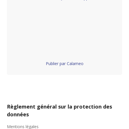
Publier par Calameo
Règlement général sur la protection des
données
Mentions légales