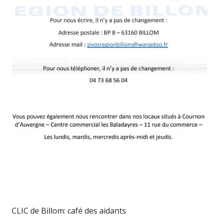
CLIC de Billom: café des aidants