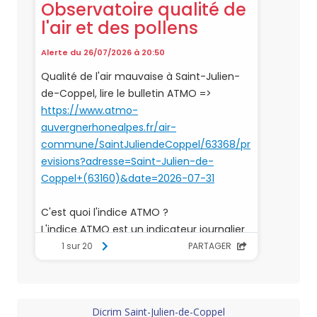
Dicrim Saint-Julien-de-Coppel