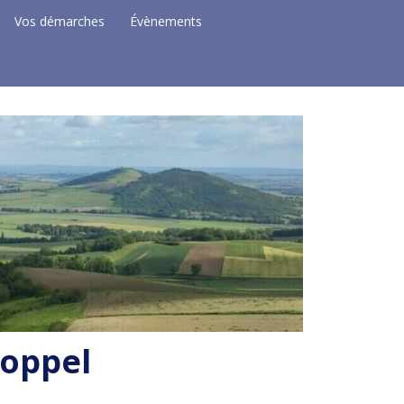
Vos démarches
Évènements
Coppel