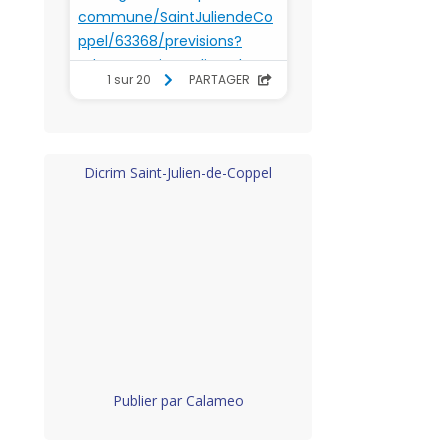
Dicrim Saint-Julien-de-Coppel
Publier par Calameo