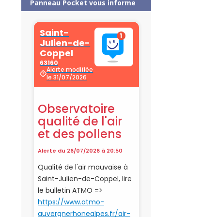
Panneau Pocket vous informe