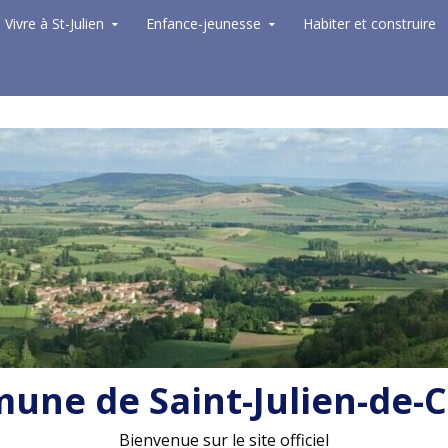
Vivre à St-Julien
Enfance-jeunesse
Habiter et construire
ne de Saint-Julien-de-
Bienvenue sur le site officiel