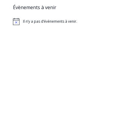
Évènements à venir
Il n’y a pas d’évènements à venir.
Notice