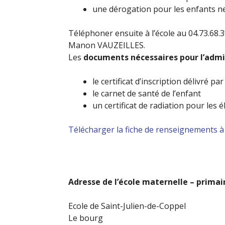
une dérogation pour les enfants n
Téléphoner ensuite à l’école au 04.73.68.
Manon VAUZEILLES.
Les
documents nécessaires pour l’admis
le certificat d’inscription délivré par
le carnet de santé de l’enfant
un certificat de radiation pour les 
Télécharger la fiche de renseignements à 
Adresse de l’école maternelle – primair
Ecole de Saint-Julien-de-Coppel
Le bourg