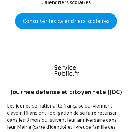
Calendriers scolaires
Consulter les calendriers scolaires
Journée défense et citoyenneté (JDC)
Les jeunes de nationalité française qui viennent
d’avoir 16 ans ont l’obligation de se faire recenser
dans les 3 mois qui suivent leur anniversaire dans
leur Mairie (carte d’identité et livret de famille des