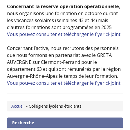
Concernant la réserve opération opérationnelle
,
nous organisons une formation en octobre durant
les vacances scolaires (semaines 43 et 44) mais
d’autres formations sont programmées en 2025.
Vous pouvez consulter et télécharger le flyer ci-joint
Concernant l’active, nous recrutons des personnels
que nous formons en partenariat avec le GRETA
AUVERGNE sur Clermont-Ferrand pour le
département 63 et qui sont rémunérés par la région
Auvergne-Rhône-Alpes le temps de leur formation.
Vous pouvez consulter et télécharger le flyer ci-joint
Accueil
»
Collégiens lycéens étudiants
Recherche