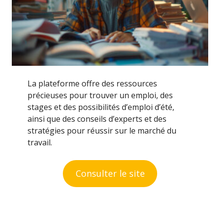
La plateforme offre des ressources
précieuses pour trouver un emploi, des
stages et des possibilités d’emploi d’été,
ainsi que des conseils d’experts et des
stratégies pour réussir sur le marché du
travail.
Consulter le site