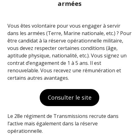
armées
Vous êtes volontaire pour vous engager à servir
dans les armées (Terre, Marine nationale, etc.) ? Pour
être candidat à la réserve opérationnelle militaire,
vous devez respecter certaines conditions (âge,
aptitude physique, nationalité, etc.). Vous signez un
contrat d’engagement de 1 à 5 ans. Il est
renouvelable. Vous recevez une rémunération et
certains autres avantages.
Consulter le site
Le 28e régiment de Transmissions recrute dans
l’active mais également dans la réserve
opérationnelle.