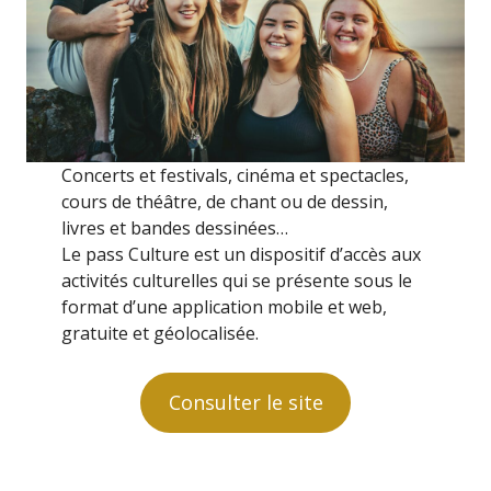
Concerts et festivals, cinéma et spectacles,
cours de théâtre, de chant ou de dessin,
livres et bandes dessinées…
Le pass Culture est un dispositif d’accès aux
activités culturelles qui se présente sous le
format d’une application mobile et web,
gratuite et géolocalisée.
Consulter le site