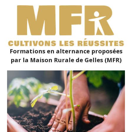
Formations en alternance proposées
par la Maison Rurale de Gelles (MFR)