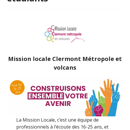
Mission locale Clermont Métropole et
volcans
La Mission Locale, c’est une équipe de
professionnels à l’écoute des 16-25 ans, et