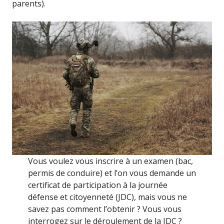
parents).
Vous voulez vous inscrire à un examen (bac,
permis de conduire) et l’on vous demande un
certificat de participation à la journée
défense et citoyenneté (JDC), mais vous ne
savez pas comment l’obtenir ? Vous vous
interrogez sur le déroulement de la JDC ?