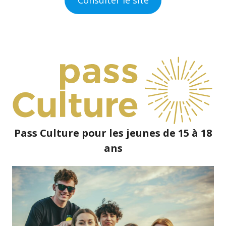
Pass Culture pour les jeunes de 15 à 18
ans