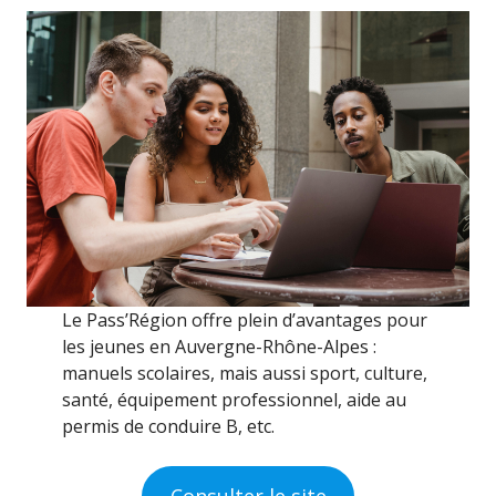
Le Pass’Région offre plein d’avantages pour
les jeunes en Auvergne-Rhône-Alpes :
manuels scolaires, mais aussi sport, culture,
santé, équipement professionnel, aide au
permis de conduire B, etc.
Consulter le site