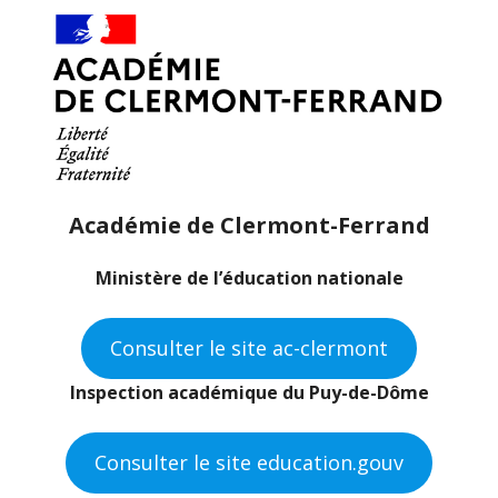
Académie de Clermont-Ferrand
Ministère de l’éducation nationale
Consulter le site ac-clermont
Inspection académique du Puy-de-Dôme
Consulter le site education.gouv