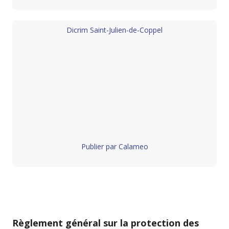
Dicrim Saint-Julien-de-Coppel
Publier par Calameo
Règlement général sur la protection des