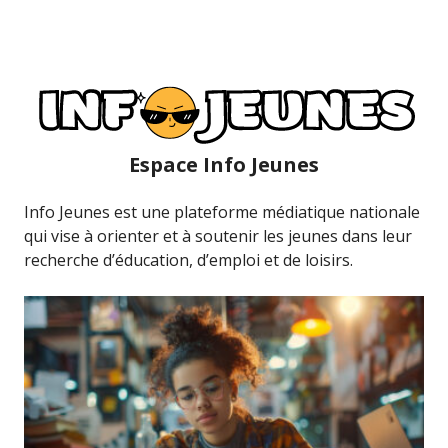
Espace Info Jeunes
Info Jeunes est une plateforme médiatique nationale
qui vise à orienter et à soutenir les jeunes dans leur
recherche d’éducation, d’emploi et de loisirs.