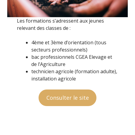
Les formations s’adressent aux jeunes
relevant des classes de :
4ème et 3ème d’orientation (tous
secteurs professionnels)
bac professionnels CGEA Elevage et
de l’Agriculture
technicien agricole (formation adulte),
installation agricole
Consulter le site