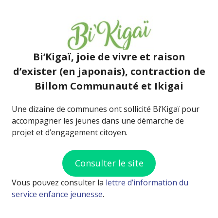
Bi’Kigaï, joie de vivre et raison
d’exister (en japonais), contraction de
Billom Communauté et Ikigai
Une dizaine de communes ont sollicité Bi’Kigaï pour
accompagner les jeunes dans une démarche de
projet et d’engagement citoyen.
Consulter le site
Vous pouvez consulter la
lettre d’information du
service enfance jeunesse
.