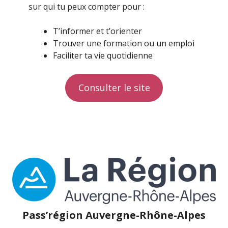
sur qui tu peux compter pour :
T’informer et t’orienter
Trouver une formation ou un emploi
Faciliter ta vie quotidienne
Consulter le site
Pass’région Auvergne-Rhône-Alpes