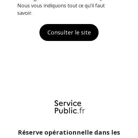
Nous vous indiquons tout ce qu’il faut
savoir.
Consulter le site
Réserve opérationnelle dans les