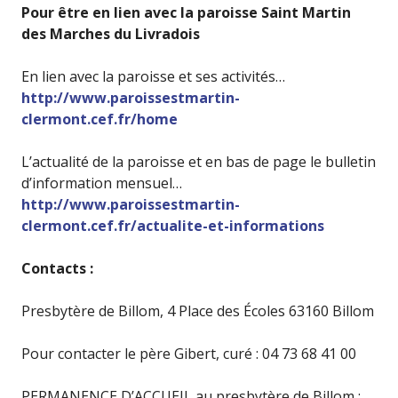
Pour être en lien avec la paroisse Saint Martin
des Marches du Livradois
En lien avec la paroisse et ses activités…
http://www.paroissestmartin-
clermont.cef.fr/home
L’actualité de la paroisse et en bas de page le bulletin
d’information mensuel…
http://www.paroissestmartin-
clermont.cef.fr/actualite-et-informations
Contacts :
Presbytère de Billom, 4 Place des Écoles 63160 Billom
Pour contacter le père Gibert, curé : 04 73 68 41 00
PERMANENCE D’ACCUEIL au presbytère de Billom :