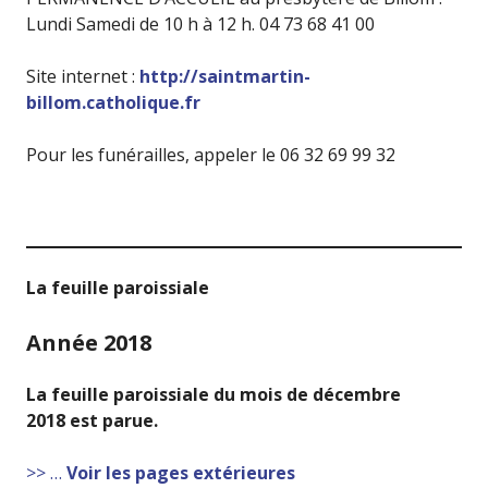
Lundi Samedi de 10 h à 12 h. 04 73 68 41 00
Site internet :
http://saintmartin-
billom.catholique.fr
Pour les funérailles, appeler le 06 32 69 99 32
La feuille paroissiale
Année 2018
La feuille paroissiale du mois
de décembre
2018
est parue.
>> …
Voir les pages extérieures