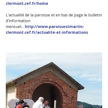
clermont.cef.fr/home
L’actualité de la paroisse et en bas de page le bulletin
d’information
mensuel…
http://www.paroissestmartin-
clermont.cef.fr/actualite-et-informations