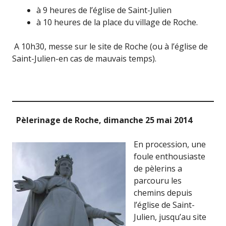
à 9 heures de l’église de Saint-Julien
à 10 heures de la place du village de Roche.
A 10h30, messe sur le site de Roche (ou à l’église de
Saint-Julien-en cas de mauvais temps).
Pèlerinage de Roche, dimanche 25 mai 2014
En procession, une
foule enthousiaste
de pèlerins a
parcouru les
chemins depuis
l’église de Saint-
Julien, jusqu’au site