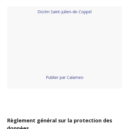
Dicrim Saint-Julien-de-Coppel
Publier par Calameo
Règlement général sur la protection des
données