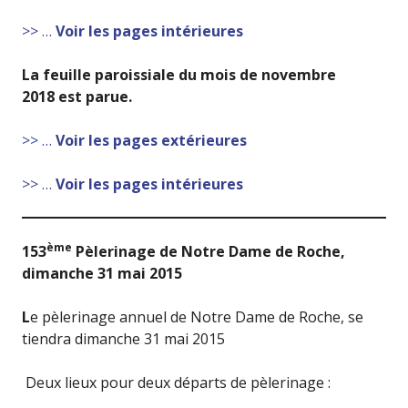
>> …
Voir les pages intérieures
La feuille paroissiale du mois
de novembre
2018
est parue.
>> …
Voir les pages extérieures
>> …
Voir les pages intérieures
ème
153
Pèlerinage de Notre Dame de Roche,
dimanche 31 mai 2015
L
e pèlerinage annuel de Notre Dame de Roche, se
tiendra dimanche 31 mai 2015
Deux lieux pour deux départs de pèlerinage :