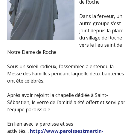
de Roche.
Dans la ferveur, un
autre groupe s’est
joint depuis la place
du village de Roche
vers le lieu saint de
Notre Dame de Roche.
Sous un soleil radieux, l’assemblée a entendu la
Messe des Familles pendant laquelle deux baptêmes
ont été célébrés.
Après avoir rejoint la chapelle dédiée à Saint-
Sébastien, le verre de l’amitié a été offert et servi par
l’équipe paroissiale.
En lien avec la paroisse et ses
activités…
http://www.paroissestmartin-