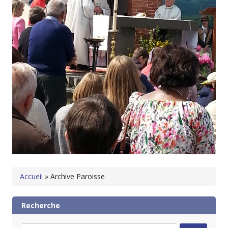
Accueil
»
Archive Paroisse
Recherche