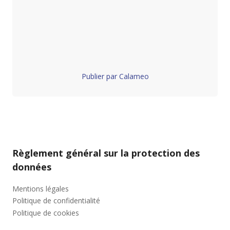
Publier par Calameo
Règlement général sur la protection des
données
Mentions légales
Politique de confidentialité
Politique de cookies