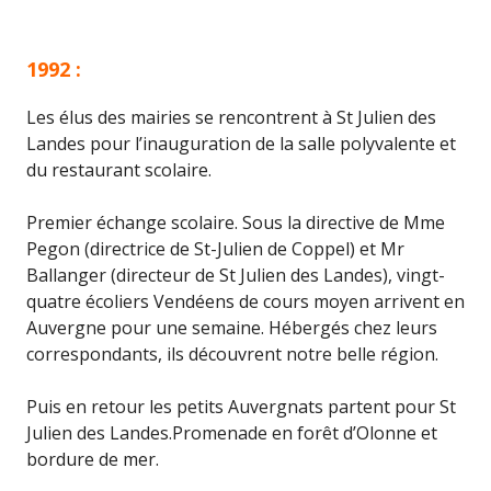
1992 :
Les élus des mairies se rencontrent à St Julien des
Landes pour l’inauguration de la salle polyvalente et
du restaurant scolaire.
Premier échange scolaire. Sous la directive de Mme
Pegon (directrice de St-Julien de Coppel) et Mr
Ballanger (directeur de St Julien des Landes), vingt-
quatre écoliers Vendéens de cours moyen arrivent en
Auvergne pour une semaine. Hébergés chez leurs
correspondants, ils découvrent notre belle région.
Puis en retour les petits Auvergnats partent pour St
Julien des Landes.Promenade en forêt d’Olonne et
bordure de mer.