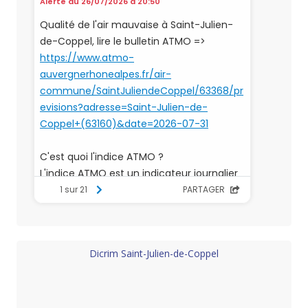
Dicrim Saint-Julien-de-Coppel