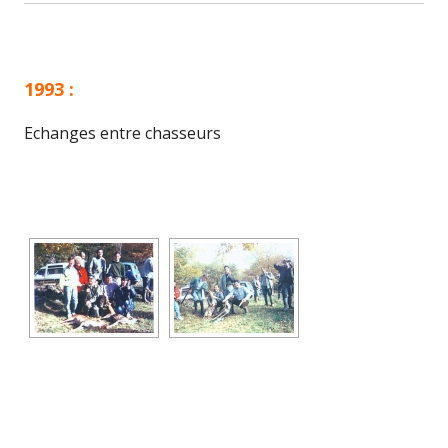
1993 :
Echanges entre chasseurs