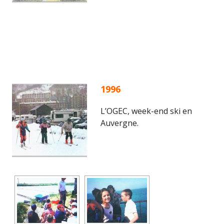
1996
L’OGEC, week-end ski en
Auvergne.