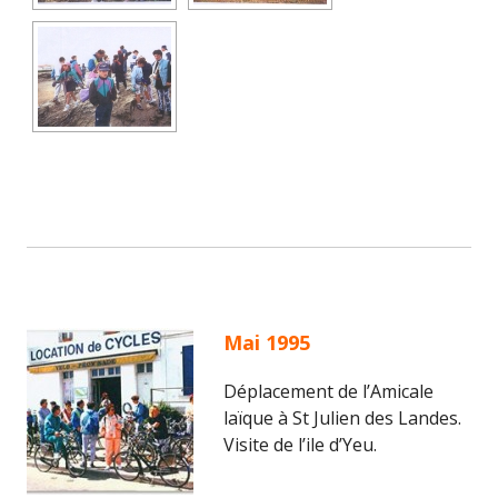
Mai 1995
Déplacement de l’Amicale
laïque à St Julien des Landes.
Visite de l’ile d’Yeu.