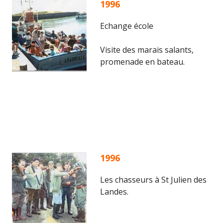
1996
Echange école
Visite des marais salants,
promenade en bateau.
1996
Les chasseurs à St Julien des
Landes.