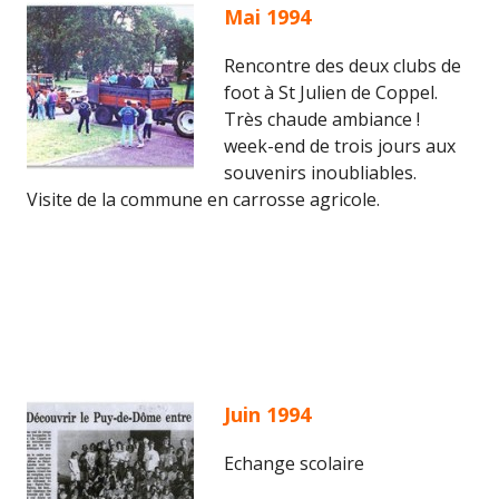
Mai 1994
Rencontre des deux clubs de
foot à St Julien de Coppel.
Très chaude ambiance !
week-end de trois jours aux
souvenirs inoubliables.
Visite de la commune en carrosse agricole.
Juin 1994
Echange scolaire