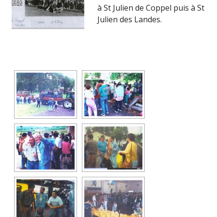
à St Julien de Coppel puis à St
Julien des Landes.