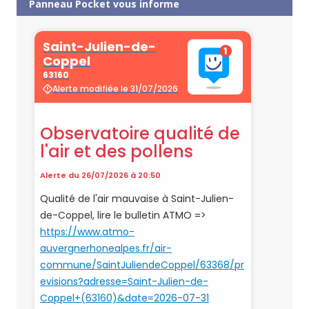
Panneau Pocket vous informe