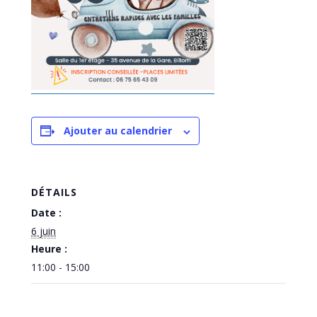
Ajouter au calendrier
DÉTAILS
Date :
6 juin
Heure :
11:00 - 15:00