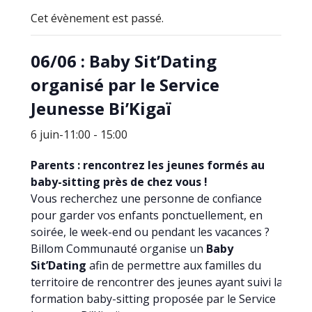
Cet évènement est passé.
06/06 : Baby Sit’Dating
organisé par le Service
Jeunesse Bi’Kigaï
6 juin-11:00
-
15:00
Parents : rencontrez les jeunes formés au
baby-sitting près de chez vous !
Vous recherchez une personne de confiance
pour garder vos enfants ponctuellement, en
soirée, le week-end ou pendant les vacances ?
Billom Communauté organise un
Baby
Sit’Dating
afin de permettre aux familles du
territoire de rencontrer des jeunes ayant suivi la
formation baby-sitting proposée par le Service