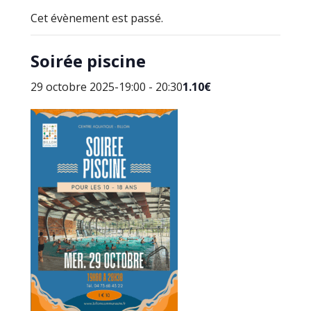
Cet évènement est passé.
Soirée piscine
29 octobre 2025-19:00
-
20:30
1.10€