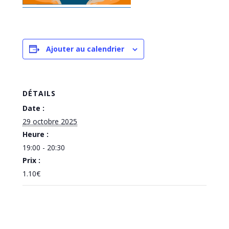
Ajouter au calendrier
DÉTAILS
Date :
29 octobre 2025
Heure :
19:00 - 20:30
Prix :
1.10€