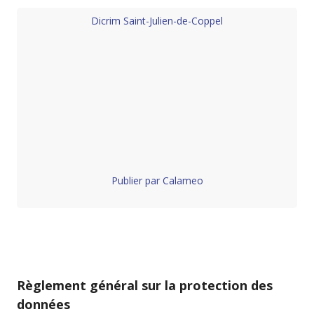
Dicrim Saint-Julien-de-Coppel
Publier par Calameo
Règlement général sur la protection des
données