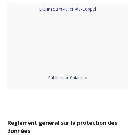
Dicrim Saint-Julien-de-Coppel
Publier par Calameo
Règlement général sur la protection des
données