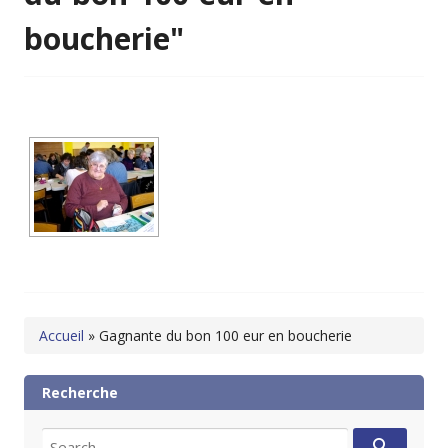
boucherie"
Accueil
»
Gagnante du bon 100 eur en boucherie
Recherche
Search