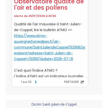
Dicrim Saint-Julien-de-Coppel