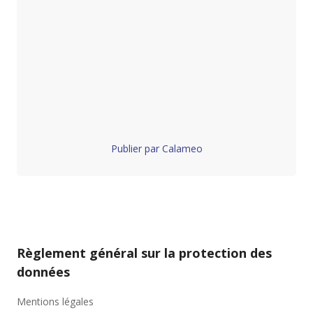
Publier par Calameo
Règlement général sur la protection des
données
Mentions légales