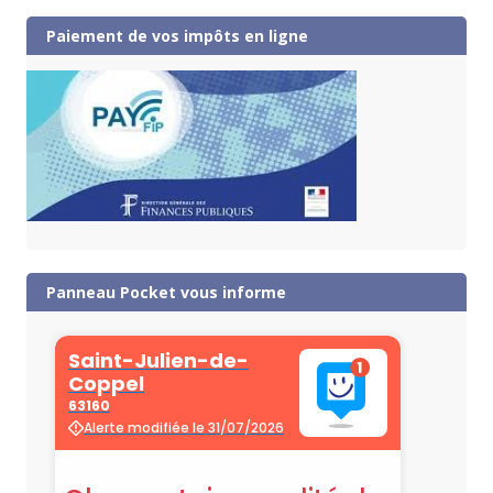
Paiement de vos impôts en ligne
Panneau Pocket vous informe