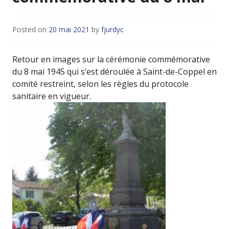
Posted on
20 mai 2021
by
fjurdyc
Retour en images sur la cérémonie commémorative
du 8 mai 1945 qui s’est déroulée à Saint-de-Coppel en
comité restreint, selon les règles du protocole
sanitaire en vigueur.