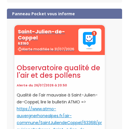
Panneau Pocket vous informe