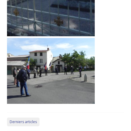
Derniers articles