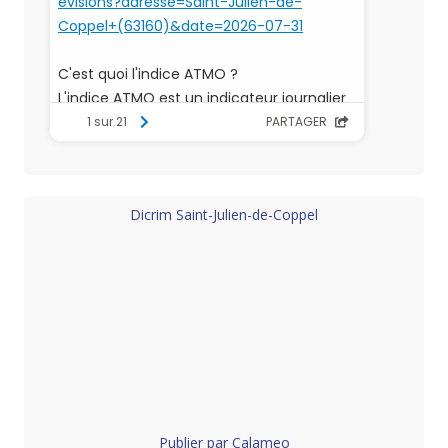
Dicrim Saint-Julien-de-Coppel
Publier par Calameo