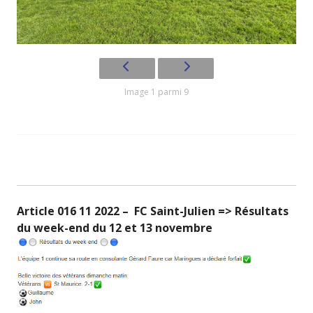
Image 1 parmi 9
Article 016 11 2022 – FC Saint-Julien => Résultats
du week-end du 12 et 13 novembre