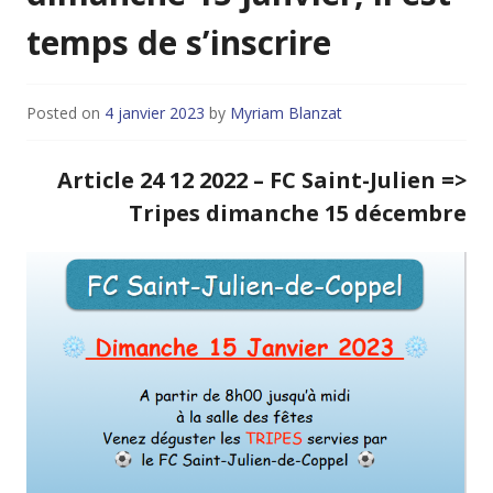
temps de s’inscrire
Posted on
4 janvier 2023
by
Myriam Blanzat
Article 24 12 2022 – FC Saint-Julien =>
Tripes dimanche 15 décembre