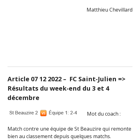
Matthieu Chevillard
Article 07 12 2022 – FC Saint-Julien =>
Résultats du week-end du 3 et 4
décembre
Mot du coach :
Match contre une équipe de St Beauzire qui remonte
bien au classement depuis quelques matchs.