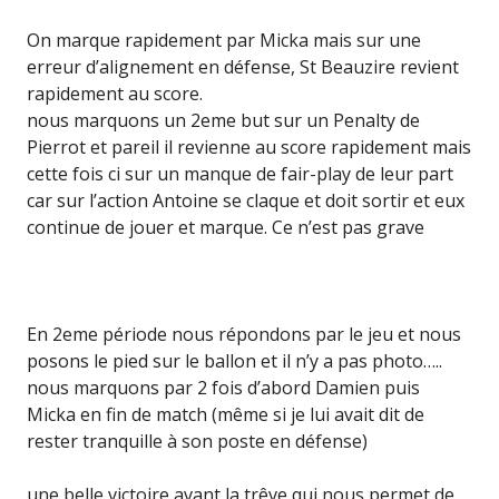
On marque rapidement par Micka mais sur une
erreur d’alignement en défense, St Beauzire revient
rapidement au score.
nous marquons un 2eme but sur un Penalty de
Pierrot et pareil il revienne au score rapidement mais
cette fois ci sur un manque de fair-play de leur part
car sur l’action Antoine se claque et doit sortir et eux
continue de jouer et marque. Ce n’est pas grave
En 2eme période nous répondons par le jeu et nous
posons le pied sur le ballon et il n’y a pas photo…..
nous marquons par 2 fois d’abord Damien puis
Micka en fin de match (même si je lui avait dit de
rester tranquille à son poste en défense)
une belle victoire avant la trêve qui nous permet de