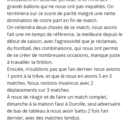
grands ballons qui ne nous ont pas inquiétés. On
terminera sur ce score de parité malgré une nette
domination de notre part en fin de match.
On retiendra deux choses de ce match, nous avons
fait une mi-temps de référence, la meilleure depuis le
début de saison, avec l’agressivité que je réclamais,
du football, des combinaisons, qui nous ont permis
de se créer de nombreuses occasions, manque juste
à travailler la finition.
Ensuite, n’oublions pas que l’an dernier nous avions
1 point à la trêve, et que là nous en avons 5 en 3
matches. Nous restons invaincus avec 2
déplacements sur 3 matches.
À nous de réagir et de faire un match complet,
dimanche à la maison face à Durolle, seul adversaire
de bas de tableau à nous avoir battu 2 fois l’an
dernier, avec des matches tendus.