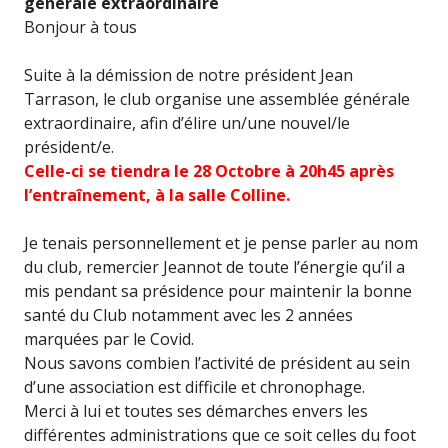
générale extraordinaire
Bonjour à tous
Suite à la démission de notre président Jean
Tarrason, le club organise une assemblée générale
extraordinaire, afin d’élire un/une nouvel/le
président/e.
Celle-ci se tiendra le 28 Octobre à 20h45 après
l’entraînement, à la salle Colline.
Je tenais personnellement et je pense parler au nom
du club, remercier Jeannot de toute l’énergie qu’il a
mis pendant sa présidence pour maintenir la bonne
santé du Club notamment avec les 2 années
marquées par le Covid.
Nous savons combien l’activité de président au sein
d’une association est difficile et chronophage.
Merci à lui et toutes ses démarches envers les
différentes administrations que ce soit celles du foot