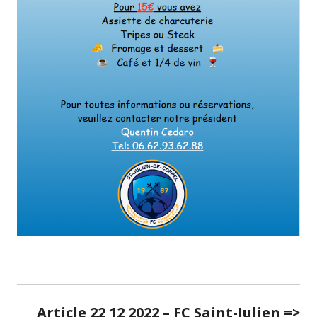
Article 22 12 2022 – FC Saint-Julien =>