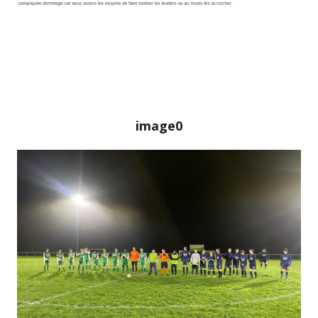
image0