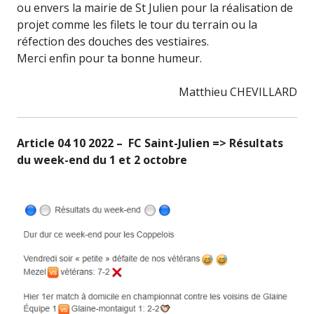
ou envers la mairie de St Julien pour la réalisation de
projet comme les filets le tour du terrain ou la
réfection des douches des vestiaires.
Merci enfin pour ta bonne humeur.
Matthieu CHEVILLARD
Article 04 10 2022 – FC Saint-Julien => Résultats
du week-end du 1 et 2 octobre