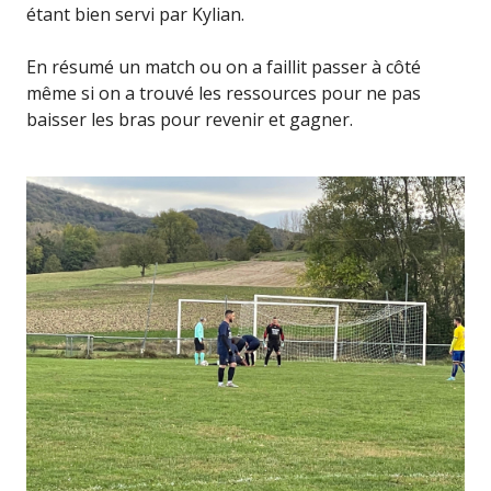
étant bien servi par Kylian.
En résumé un match ou on a faillit passer à côté
même si on a trouvé les ressources pour ne pas
baisser les bras pour revenir et gagner.