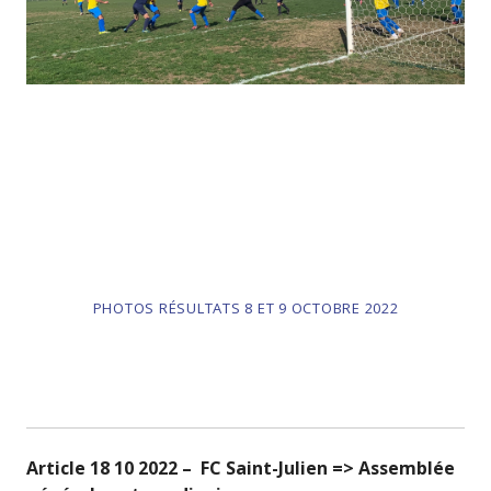
PHOTOS RÉSULTATS 8 ET 9 OCTOBRE 2022
Article 18 10 2022 – FC Saint-Julien => Assemblée