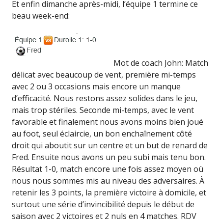
Et enfin dimanche après-midi, l’équipe 1 termine ce
beau week-end:
Mot de coach John: Match
délicat avec beaucoup de vent, première mi-temps
avec 2 ou 3 occasions mais encore un manque
d’efficacité. Nous restons assez solides dans le jeu,
mais trop stériles. Seconde mi-temps, avec le vent
favorable et finalement nous avons moins bien joué
au foot, seul éclaircie, un bon enchaînement côté
droit qui aboutit sur un centre et un but de renard de
Fred. Ensuite nous avons un peu subi mais tenu bon.
Résultat 1-0, match encore une fois assez moyen où
nous nous sommes mis au niveau des adversaires. À
retenir les 3 points, la première victoire à domicile, et
surtout une série d’invincibilité depuis le début de
saison avec 2 victoires et 2 nuls en 4 matches. RDV