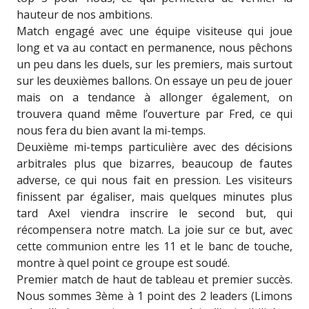
hauteur de nos ambitions.
Match engagé avec une équipe visiteuse qui joue
long et va au contact en permanence, nous pêchons
un peu dans les duels, sur les premiers, mais surtout
sur les deuxièmes ballons. On essaye un peu de jouer
mais on a tendance à allonger également, on
trouvera quand même l’ouverture par Fred, ce qui
nous fera du bien avant la mi-temps.
Deuxième mi-temps particulière avec des décisions
arbitrales plus que bizarres, beaucoup de fautes
adverse, ce qui nous fait en pression. Les visiteurs
finissent par égaliser, mais quelques minutes plus
tard Axel viendra inscrire le second but, qui
récompensera notre match. La joie sur ce but, avec
cette communion entre les 11 et le banc de touche,
montre à quel point ce groupe est soudé.
Premier match de haut de tableau et premier succès.
Nous sommes 3ème à 1 point des 2 leaders (Limons