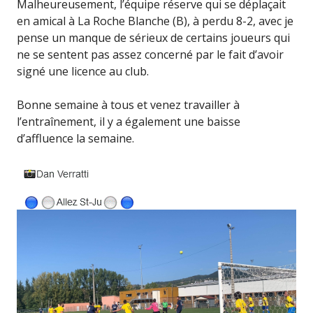
Malheureusement, l’équipe réserve qui se déplaçait
en amical à La Roche Blanche (B), à perdu 8-2, avec je
pense un manque de sérieux de certains joueurs qui
ne se sentent pas assez concerné par le fait d’avoir
signé une licence au club.
Bonne semaine à tous et venez travailler à
l’entraînement, il y a également une baisse
d’affluence la semaine.