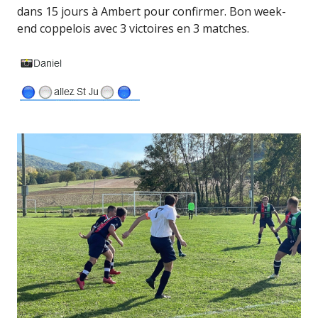
dans 15 jours à Ambert pour confirmer. Bon week-
end coppelois avec 3 victoires en 3 matches.