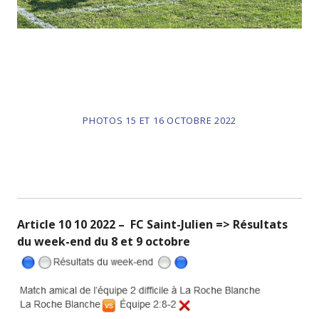
PHOTOS 15 ET 16 OCTOBRE 2022
Article 10 10 2022 – FC Saint-Julien => Résultats
du week-end du 8 et 9 octobre