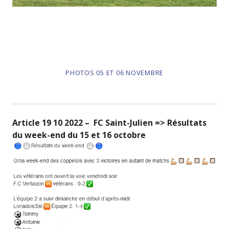
PHOTOS 05 ET 06 NOVEMBRE
Article 19 10 2022 – FC Saint-Julien => Résultats
du week-end du 15 et 16 octobre