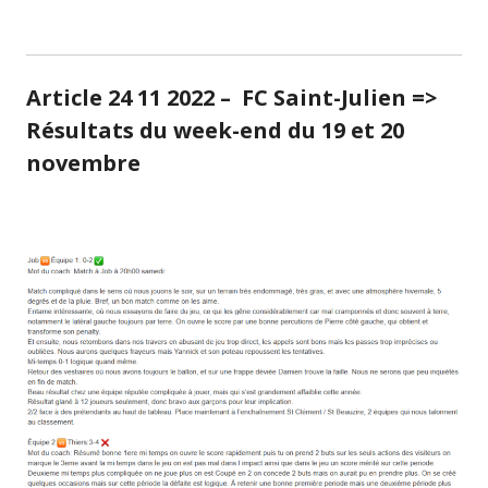
Article 24 11 2022 – FC Saint-Julien =>
Résultats du week-end du 19 et 20
novembre