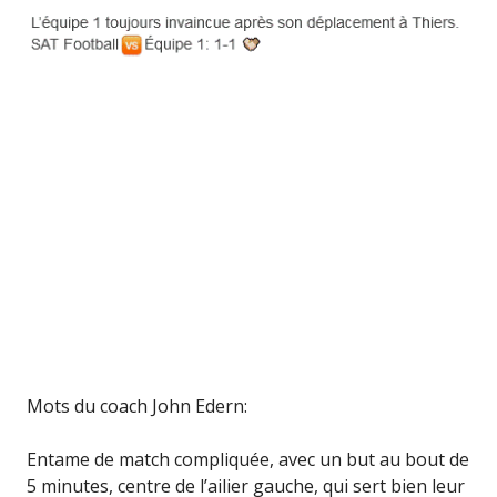
Mots du coach John Edern:
Entame de match compliquée, avec un but au bout de
5 minutes, centre de l’ailier gauche, qui sert bien leur