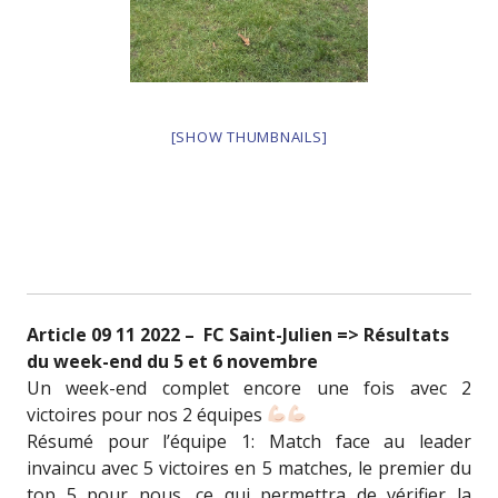
[SHOW THUMBNAILS]
Article 09 11 2022 – FC Saint-Julien => Résultats
du week-end du 5 et 6 novembre
Un week-end complet encore une fois avec 2
victoires pour nos 2 équipes
Résumé pour l’équipe 1: Match face au leader
invaincu avec 5 victoires en 5 matches, le premier du
top 5 pour nous, ce qui permettra de vérifier la