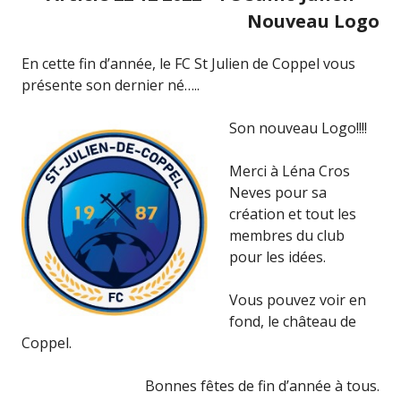
Nouveau Logo
En cette fin d’année, le FC St Julien de Coppel vous
présente son dernier né…..
Son nouveau Logo!!!!
Merci à Léna Cros
Neves pour sa
création et tout les
membres du club
pour les idées.
Vous pouvez voir en
fond, le château de
Coppel.
Bonnes fêtes de fin d’année à tous.