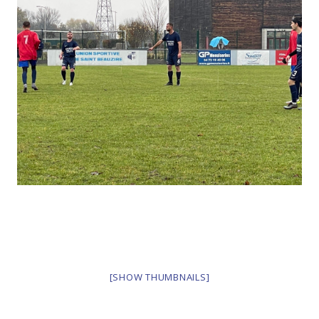
[SHOW THUMBNAILS]