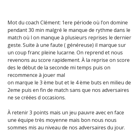
Mot du coach Clément: 1ere période où l’on domine
pendant 30 min malgré le manque de rythme dans le
match où l on manque à plusieurs reprises le dernier
geste. Suite à une faute ( généreuse) il marque sur
un coup franc pleine lucarne. On reprend et nous
revenons au score rapidement. À la reprise on score
des le début de la seconde mi temps puis on
recommence à jouer mal
on marque le 3 ème but et le 4 ème buts en milieu de
2eme puis en fin de match sans que nos adversaires
ne se créées d occasions.
À retenir 3 points mais un jeu pauvre avec en face
une équipe très moyenne mais bon nous nous
sommes mis au niveau de nos adversaires du jour.