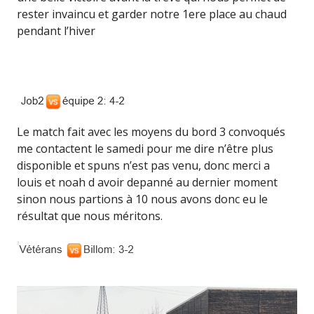
rester invaincu et garder notre 1ere place au chaud
pendant l’hiver
Le match fait avec les moyens du bord 3 convoqués
me contactent le samedi pour me dire n’être plus
disponible et spuns n’est pas venu, donc merci a
louis et noah d avoir depanné au dernier moment
sinon nous partions à 10 nous avons donc eu le
résultat que nous méritons.