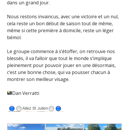
dans un grand jour.
Nous restons invaincus, avec une victoire et un nul,
cela reste un bon début de saison tout de même,
même si cette première à domicile, reste un léger
bémol.
Le groupe commence à s’étoffer, on retrouve nos
blessés, il va falloir que tout le monde s’implique
pleinement pour pouvoir jouer en une désormais,
c’est une bonne chose, qui va pousser chacun à
montrer son meilleur visage.
Dan Verratti