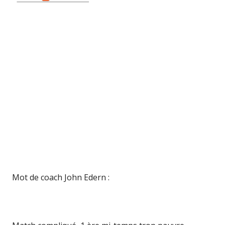
Mot de coach John Edern :