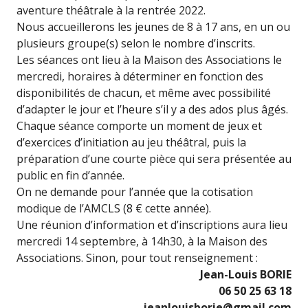
aventure théâtrale à la rentrée 2022.
Nous accueillerons les jeunes de 8 à 17 ans, en un ou
plusieurs groupe(s) selon le nombre d’inscrits.
Les séances ont lieu à la Maison des Associations le
mercredi, horaires à déterminer en fonction des
disponibilités de chacun, et même avec possibilité
d’adapter le jour et l’heure s’il y a des ados plus âgés.
Chaque séance comporte un moment de jeux et
d’exercices d’initiation au jeu théâtral, puis la
préparation d’une courte pièce qui sera présentée au
public en fin d’année.
On ne demande pour l’année que la cotisation
modique de l’AMCLS (8 € cette année).
Une réunion d’information et d’inscriptions aura lieu
mercredi 14 septembre, à 14h30, à la Maison des
Associations. Sinon, pour tout renseignement :
Jean-Louis BORIE
06 50 25 63 18
jeanlouisborie@gmail.com