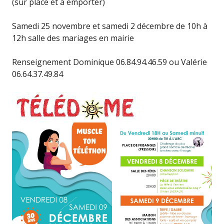
(sur place et à emporter)
Samedi 25 novembre et samedi 2 décembre de 10h à
12h salle des mariages en mairie
Renseignement Dominique 06.84.94.46.59 ou Valérie
06.64.37.49.84