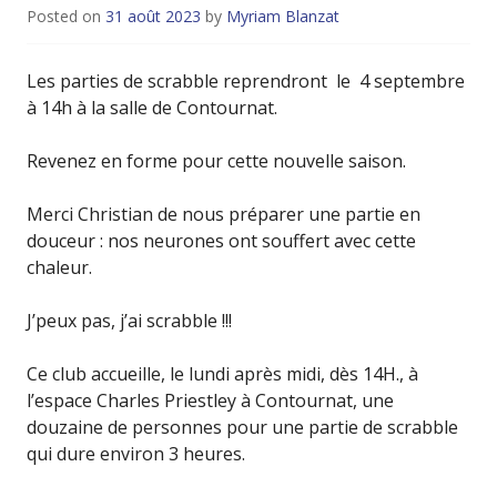
Posted on
31 août 2023
by
Myriam Blanzat
Les parties de scrabble reprendront le 4 septembre
à 14h à la salle de Contournat.
Revenez en forme pour cette nouvelle saison.
Merci Christian de nous préparer une partie en
douceur : nos neurones ont souffert avec cette
chaleur.
J’peux pas, j’ai scrabble !!!
Ce club accueille, le lundi après midi, dès 14H., à
l’espace Charles Priestley à Contournat, une
douzaine de personnes pour une partie de scrabble
qui dure environ 3 heures.