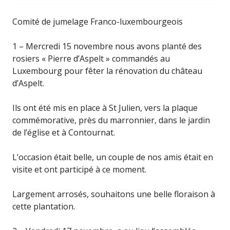
Comité de jumelage Franco-luxembourgeois
1 – Mercredi 15 novembre nous avons planté des
rosiers « Pierre d’Aspelt » commandés au
Luxembourg pour fêter la rénovation du château
d’Aspelt.
Ils ont été mis en place à St Julien, vers la plaque
commémorative, près du marronnier, dans le jardin
de l’église et à Contournat.
L’occasion était belle, un couple de nos amis était en
visite et ont participé à ce moment.
Largement arrosés, souhaitons une belle floraison à
cette plantation.