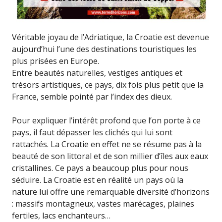
Véritable joyau de l’Adriatique, la Croatie est devenue
aujourd’hui l’une des destinations touristiques les
plus prisées en Europe.
Entre beautés naturelles, vestiges antiques et
trésors artistiques, ce pays, dix fois plus petit que la
France, semble pointé par l’index des dieux.
Pour expliquer l’intérêt profond que l’on porte à ce
pays, il faut dépasser les clichés qui lui sont
rattachés. La Croatie en effet ne se résume pas à la
beauté de son littoral et de son millier d’îles aux eaux
cristallines. Ce pays a beaucoup plus pour nous
séduire. La Croatie est en réalité un pays où la
nature lui offre une remarquable diversité d’horizons
: massifs montagneux, vastes marécages, plaines
fertiles, lacs enchanteurs…