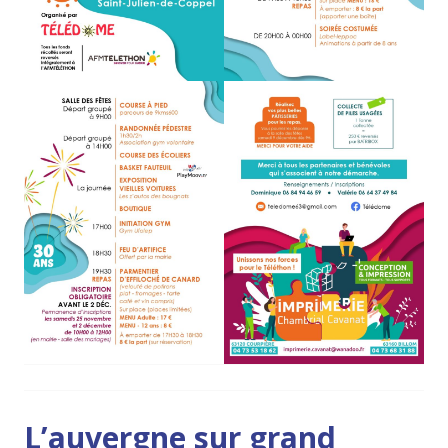
L’auvergne sur grand