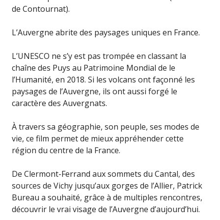
de Contournat).
L’Auvergne abrite des paysages uniques en France.
L’UNESCO ne s’y est pas trompée en classant la
chaîne des Puys au Patrimoine Mondial de le
l’Humanité, en 2018. Si les volcans ont façonné les
paysages de l’Auvergne, ils ont aussi forgé le
caractère des Auvergnats.
À travers sa géographie, son peuple, ses modes de
vie, ce film permet de mieux appréhender cette
région du centre de la France.
De Clermont-Ferrand aux sommets du Cantal, des
sources de Vichy jusqu’aux gorges de l’Allier, Patrick
Bureau a souhaité, grâce à de multiples rencontres,
découvrir le vrai visage de l’Auvergne d’aujourd’hui.