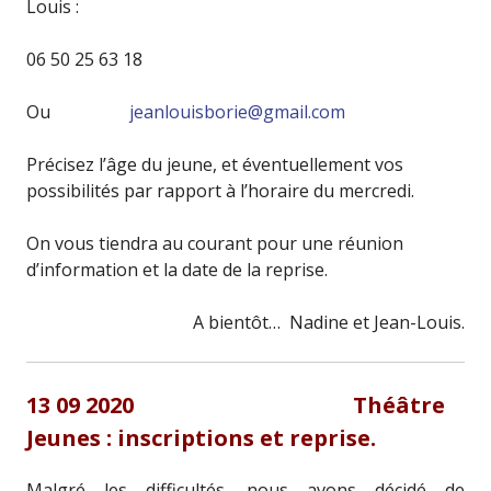
Louis :
06 50 25 63 18
Ou
jeanlouisborie@gmail.com
Précisez l’âge du jeune, et éventuellement vos
possibilités par rapport à l’horaire du mercredi.
On vous tiendra au courant pour une réunion
d’information et la date de la reprise.
A bientôt… Nadine et Jean-Louis.
13 09 2020 Théâtre
Jeunes : inscriptions et reprise.
Malgré les difficultés, nous avons décidé de