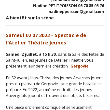
Nadine PETITPOISSON 06 70 85 05 76
nadineppoisson@gmail.com
A bientôt sur la scène.
Samedi 02 07 2022 – Spectacle de
l’Atelier Théâtre Jeunes
Samedi 2 juillet, à 15 h 30,
dans la Salle des Fêtes de
Saint-Julien, les jeunes de l’Atelier Théâtre vous
présentent leur dernière création :
Gergovie
.
En 52 avant Jésus-Christ, des jeunes Arvernes jouent
près du plateau de Gergovie ; une grande bataille se
prépare. En 2022, au même endroit, des jeunes
Auvergnats jouent et trouvent des objets bizarres.
Une pièce drôlement comique et sérieusement