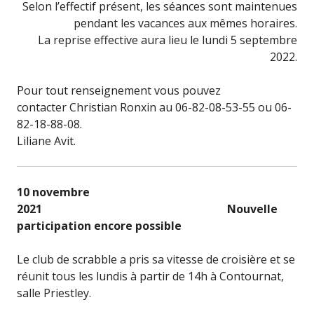
Selon l’effectif présent, les séances sont maintenues
pendant les vacances aux mêmes horaires.
La reprise effective aura lieu le lundi 5 septembre
2022.
Pour tout renseignement vous pouvez
contacter Christian Ronxin au 06-82-08-53-55 ou 06-
82-18-88-08.
Liliane Avit.
10 novembre
2021
Nouvelle
participation encore possible
Le club de scrabble a pris sa vitesse de croisière et se
réunit tous les lundis à partir de 14h à Contournat,
salle Priestley.