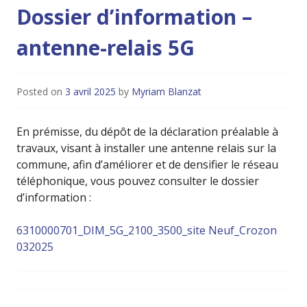
Dossier d’information –
antenne-relais 5G
Posted on
3 avril 2025
by
Myriam Blanzat
En prémisse, du dépôt de la déclaration préalable à
travaux, visant à installer une antenne relais sur la
commune, afin d’améliorer et de densifier le réseau
téléphonique, vous pouvez consulter le dossier
d’information :
6310000701_DIM_5G_2100_3500_site Neuf_Crozon
032025