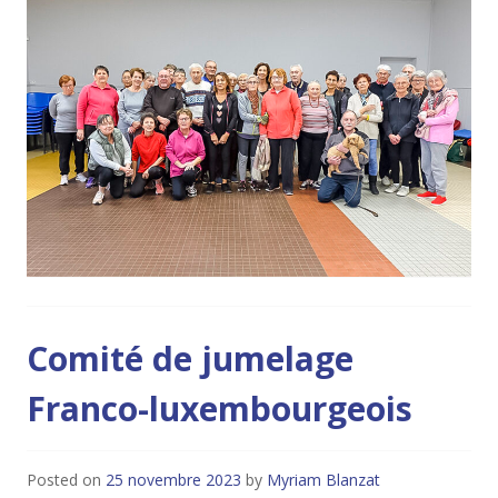
Comité de jumelage
Franco-luxembourgeois
Posted on
25 novembre 2023
by
Myriam Blanzat