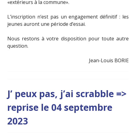
«extérieurs à la commune».
L’inscription n’est pas un engagement définitif : les
jeunes auront une période d’essai.
Nous restons à votre disposition pour toute autre
question.
Jean-Louis BORIE
J’ peux pas, j’ai scrabble =>
reprise le 04 septembre
2023