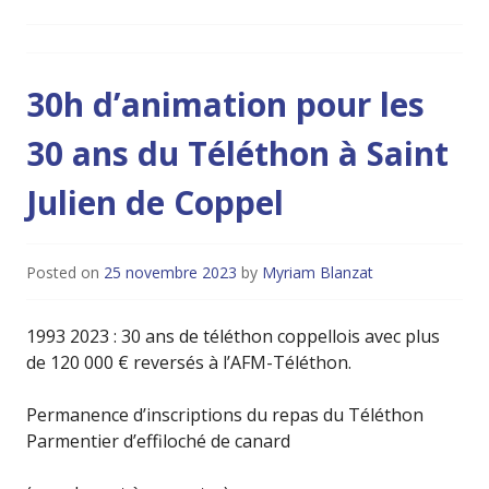
30h d’animation pour les
30 ans du Téléthon à Saint
Julien de Coppel
Posted on
25 novembre 2023
by
Myriam Blanzat
1993 2023 : 30 ans de téléthon coppellois avec plus
de 120 000 € reversés à l’AFM-Téléthon.
Permanence d’inscriptions du repas du Téléthon
Parmentier d’effiloché de canard