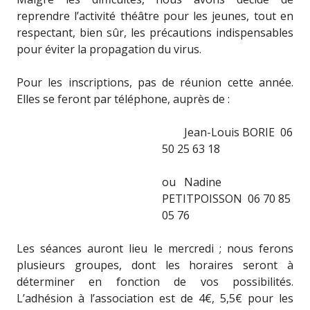
reprendre l’activité théâtre pour les jeunes, tout en
respectant, bien sûr, les précautions indispensables
pour éviter la propagation du virus.
Pour les inscriptions, pas de réunion cette année.
Elles se feront par téléphone, auprès de :
Jean-Louis BORIE 06
50 25 63 18
ou Nadine
PETITPOISSON 06 70 85
05 76
Les séances auront lieu le mercredi ; nous ferons
plusieurs groupes, dont les horaires seront à
déterminer en fonction de vos possibilités.
L’adhésion à l’association est de 4€, 5,5€ pour les