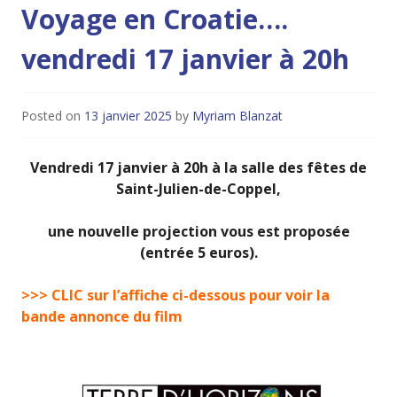
Voyage en Croatie….
vendredi 17 janvier à 20h
Posted on
13 janvier 2025
by
Myriam Blanzat
Vendredi 17 janvier à 20h à la salle des fêtes de
Saint-Julien-de-Coppel,
une nouvelle projection vous est proposée
(entrée 5 euros).
>>> CLIC sur l’affiche ci-dessous pour voir la
bande annonce du film