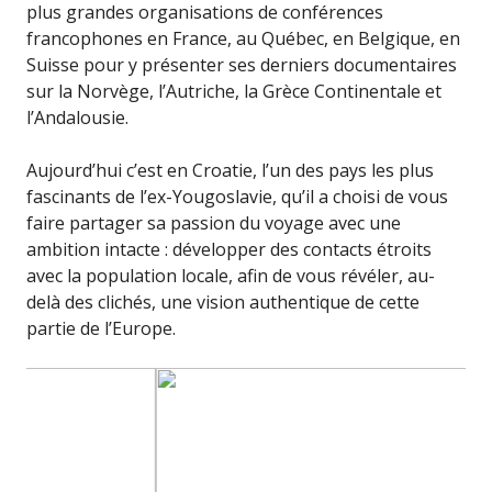
plus grandes organisations de conférences
francophones en France, au Québec, en Belgique, en
Suisse pour y présenter ses derniers documentaires
sur la Norvège, l’Autriche, la Grèce Continentale et
l’Andalousie.
Aujourd’hui c’est en Croatie, l’un des pays les plus
fascinants de l’ex-Yougoslavie, qu’il a choisi de vous
faire partager sa passion du voyage avec une
ambition intacte : développer des contacts étroits
avec la population locale, afin de vous révéler, au-
delà des clichés, une vision authentique de cette
partie de l’Europe.