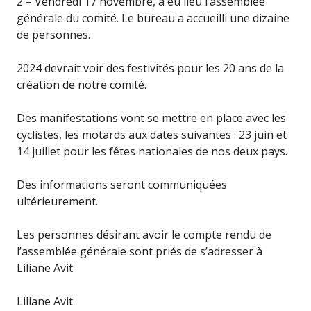
2 – Vendredi 17 novembre, a eu lieu l’assemblée
générale du comité. Le bureau a accueilli une dizaine
de personnes.
2024 devrait voir des festivités pour les 20 ans de la
création de notre comité.
Des manifestations vont se mettre en place avec les
cyclistes, les motards aux dates suivantes : 23 juin et
14 juillet pour les fêtes nationales de nos deux pays.
Des informations seront communiquées
ultérieurement.
Les personnes désirant avoir le compte rendu de
l’assemblée générale sont priés de s’adresser à
Liliane Avit.
Liliane Avit