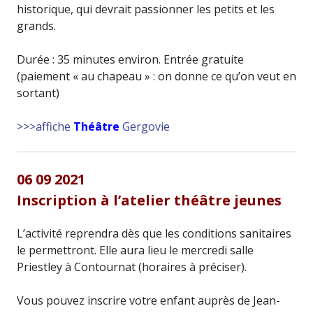
historique, qui devrait passionner les petits et les
grands.
Durée : 35 minutes environ. Entrée gratuite
(paiement « au chapeau » : on donne ce qu’on veut en
sortant)
>>>affiche
Théâtre
Gergovie
06 09 2021
Inscription à l’atelier théâtre jeunes
L’activité reprendra dès que les conditions sanitaires
le permettront. Elle aura lieu le mercredi salle
Priestley à Contournat (horaires à préciser).
Vous pouvez inscrire votre enfant auprès de Jean-