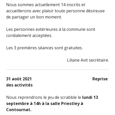
Nous sommes actuellement 14 inscrits et
accueillerons avec plaisir toute personne désireuse
de partager un bon moment.
Les personnes extérieures à la commune sont
cordialement acceptées.
Les 3 premières séances sont gratuites.
Liliane Avit secrétaire.
31 août 2021 Reprise
des activités
Nous reprendrons le jeu de scrabble le
lundi 13
septembre à 14h à la salle Priestley à
Contournat.