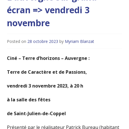
écran => vendredi 3
novembre
Posted on
28 octobre 2023
by
Myriam Blanzat
Ciné – Terre d’horizons – Auvergne :
Terre de Caractère et de Passions,
vendredi 3 novembre 2023, à 20 h
à la salle des fêtes
de
Saint-Julien-de-Coppel
Présenté par le réalisateur Patrick Bureau (habitant