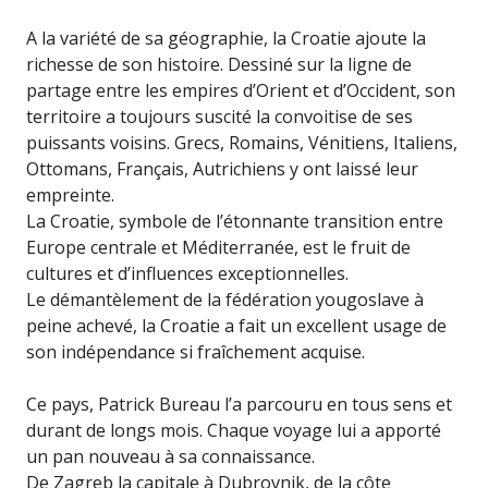
A la variété de sa géographie, la Croatie ajoute la
richesse de son histoire. Dessiné sur la ligne de
partage entre les empires d’Orient et d’Occident, son
territoire a toujours suscité la convoitise de ses
puissants voisins. Grecs, Romains, Vénitiens, Italiens,
Ottomans, Français, Autrichiens y ont laissé leur
empreinte.
La Croatie, symbole de l’étonnante transition entre
Europe centrale et Méditerranée, est le fruit de
cultures et d’influences exceptionnelles.
Le démantèlement de la fédération yougoslave à
peine achevé, la Croatie a fait un excellent usage de
son indépendance si fraîchement acquise.
Ce pays, Patrick Bureau l’a parcouru en tous sens et
durant de longs mois. Chaque voyage lui a apporté
un pan nouveau à sa connaissance.
De Zagreb la capitale à Dubrovnik, de la côte