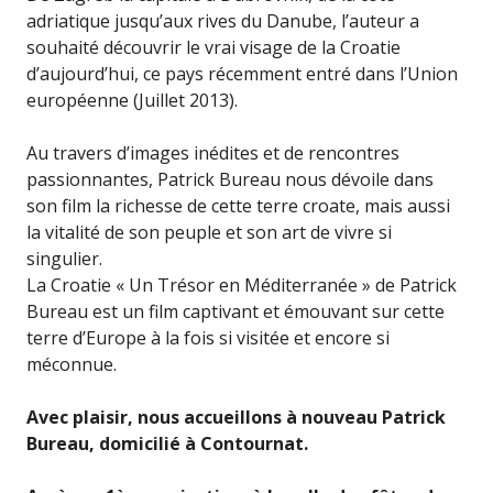
adriatique jusqu’aux rives du Danube, l’auteur a
souhaité découvrir le vrai visage de la Croatie
d’aujourd’hui, ce pays récemment entré dans l’Union
européenne (Juillet 2013).
Au travers d’images inédites et de rencontres
passionnantes, Patrick Bureau nous dévoile dans
son film la richesse de cette terre croate, mais aussi
la vitalité de son peuple et son art de vivre si
singulier.
La Croatie « Un Trésor en Méditerranée » de Patrick
Bureau est un film captivant et émouvant sur cette
terre d’Europe à la fois si visitée et encore si
méconnue.
Avec plaisir, nous accueillons à nouveau Patrick
Bureau, domicilié à Contournat.