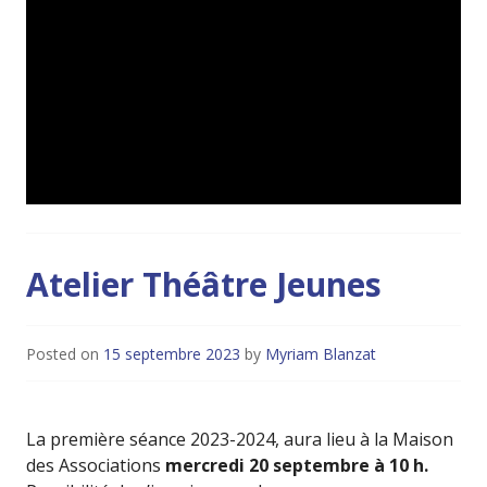
Atelier Théâtre Jeunes
Posted on
15 septembre 2023
by
Myriam Blanzat
La première séance 2023-2024, aura lieu à la Maison
des Associations
mercredi 20 septembre à 10 h.