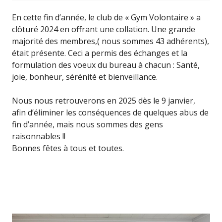
En cette fin d’année, le club de « Gym Volontaire » a
clôturé 2024 en offrant une collation. Une grande
majorité des membres,( nous sommes 43 adhérents),
était présente. Ceci a permis des échanges et la
formulation des voeux du bureau à chacun : Santé,
joie, bonheur, sérénité et bienveillance.
Nous nous retrouverons en 2025 dès le 9 janvier,
afin d’éliminer les conséquences de quelques abus de
fin d’année, mais nous sommes des gens
raisonnables !!
Bonnes fêtes à tous et toutes.