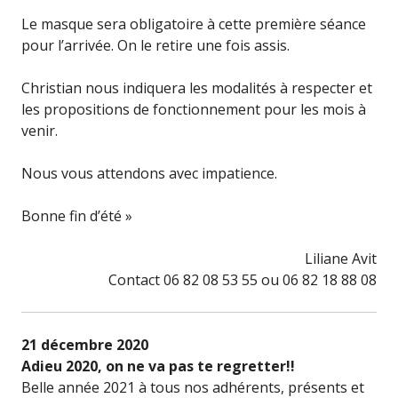
Le masque sera obligatoire à cette première séance
pour l’arrivée. On le retire une fois assis.
Christian nous indiquera les modalités à respecter et
les propositions de fonctionnement pour les mois à
venir.
Nous vous attendons avec impatience.
Bonne fin d’été »
Liliane Avit
Contact 06 82 08 53 55 ou 06 82 18 88 08
21 décembre 2020
Adieu 2020, on ne va pas te regretter!!
Belle année 2021 à tous nos adhérents, présents et