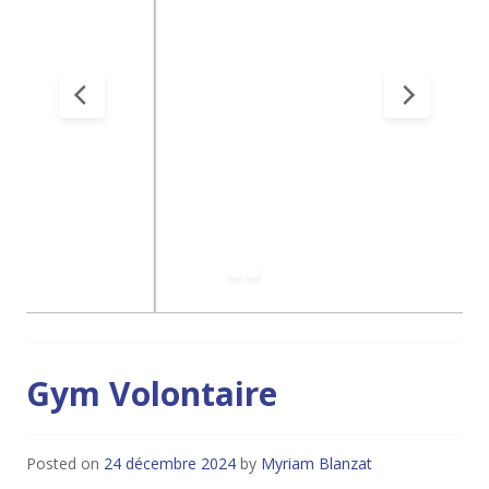
Gym Volontaire
Posted on
24 décembre 2024
by
Myriam Blanzat