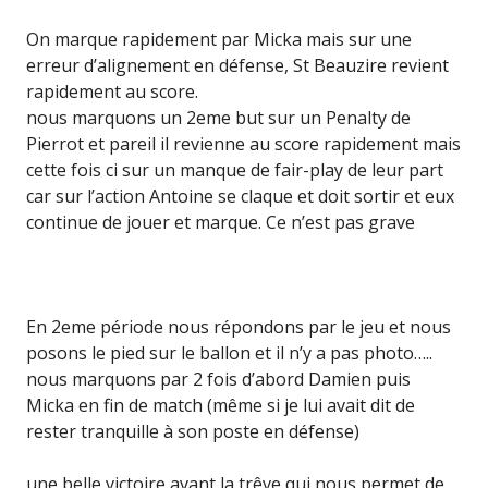
On marque rapidement par Micka mais sur une
erreur d’alignement en défense, St Beauzire revient
rapidement au score.
nous marquons un 2eme but sur un Penalty de
Pierrot et pareil il revienne au score rapidement mais
cette fois ci sur un manque de fair-play de leur part
car sur l’action Antoine se claque et doit sortir et eux
continue de jouer et marque. Ce n’est pas grave
En 2eme période nous répondons par le jeu et nous
posons le pied sur le ballon et il n’y a pas photo…..
nous marquons par 2 fois d’abord Damien puis
Micka en fin de match (même si je lui avait dit de
rester tranquille à son poste en défense)
une belle victoire avant la trêve qui nous permet de