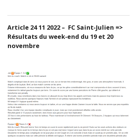
Article 24 11 2022 – FC Saint-Julien =>
Résultats du week-end du 19 et 20
novembre