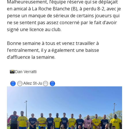
Malheureusement, l’équipe réserve qui se déplaçait
en amical à La Roche Blanche (B), à perdu 8-2, avec je
pense un manque de sérieux de certains joueurs qui
ne se sentent pas assez concerné par le fait d’avoir
signé une licence au club.
Bonne semaine à tous et venez travailler à
l’entraînement, il y a également une baisse
d’affluence la semaine.