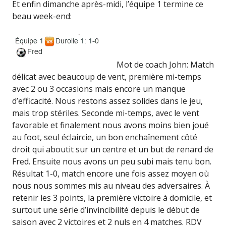
Et enfin dimanche après-midi, l’équipe 1 termine ce
beau week-end:
Mot de coach John: Match
délicat avec beaucoup de vent, première mi-temps
avec 2 ou 3 occasions mais encore un manque
d’efficacité. Nous restons assez solides dans le jeu,
mais trop stériles. Seconde mi-temps, avec le vent
favorable et finalement nous avons moins bien joué
au foot, seul éclaircie, un bon enchaînement côté
droit qui aboutit sur un centre et un but de renard de
Fred. Ensuite nous avons un peu subi mais tenu bon.
Résultat 1-0, match encore une fois assez moyen où
nous nous sommes mis au niveau des adversaires. À
retenir les 3 points, la première victoire à domicile, et
surtout une série d’invincibilité depuis le début de
saison avec 2 victoires et 2 nuls en 4 matches. RDV