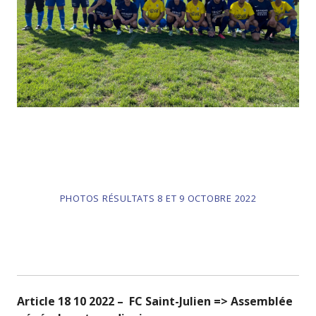
PHOTOS RÉSULTATS 8 ET 9 OCTOBRE 2022
Article 18 10 2022 – FC Saint-Julien => Assemblée