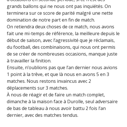
grands ballons qui ne nous ont pas inquiétés. On
terminera sur ce score de parité malgré une nette
domination de notre part en fin de match.
On retiendra deux choses de ce match, nous avons
fait une mi-temps de référence, la meilleure depuis le
début de saison, avec l’agressivité que je réclamais,
du football, des combinaisons, qui nous ont permis
de se créer de nombreuses occasions, manque juste
à travailler la finition.
Ensuite, n’oublions pas que l’an dernier nous avions
1 point à la trêve, et que là nous en avons 5 en 3
matches. Nous restons invaincus avec 2
déplacements sur 3 matches.
À nous de réagir et de faire un match complet,
dimanche à la maison face à Durolle, seul adversaire
de bas de tableau à nous avoir battu 2 fois l’an
dernier, avec des matches tendus.