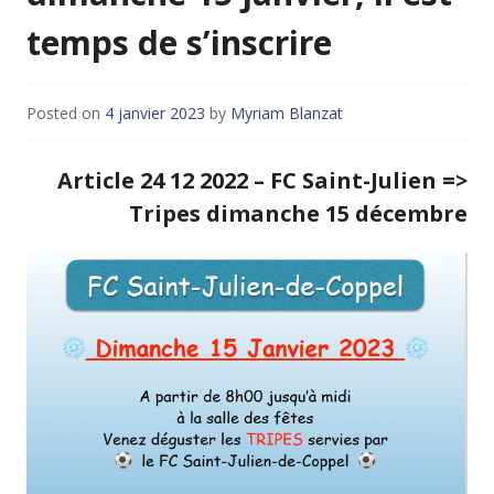
temps de s’inscrire
Posted on
4 janvier 2023
by
Myriam Blanzat
Article 24 12 2022 – FC Saint-Julien =>
Tripes dimanche 15 décembre