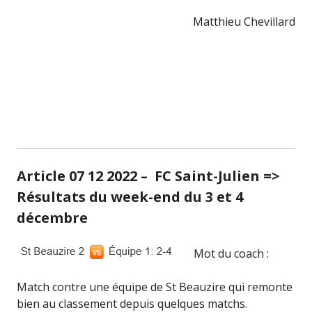
Matthieu Chevillard
Article 07 12 2022 – FC Saint-Julien =>
Résultats du week-end du 3 et 4
décembre
Mot du coach :
Match contre une équipe de St Beauzire qui remonte
bien au classement depuis quelques matchs.