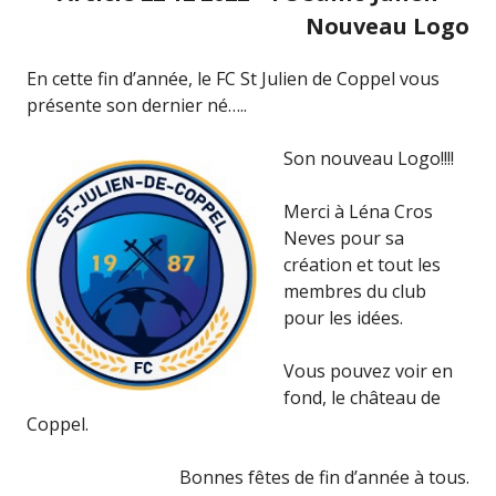
Nouveau Logo
En cette fin d’année, le FC St Julien de Coppel vous
présente son dernier né…..
Son nouveau Logo!!!!
Merci à Léna Cros
Neves pour sa
création et tout les
membres du club
pour les idées.
Vous pouvez voir en
fond, le château de
Coppel.
Bonnes fêtes de fin d’année à tous.