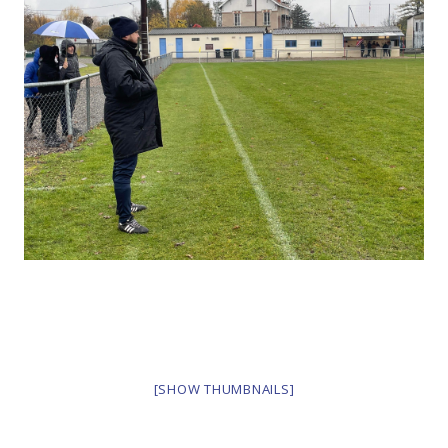
[SHOW THUMBNAILS]