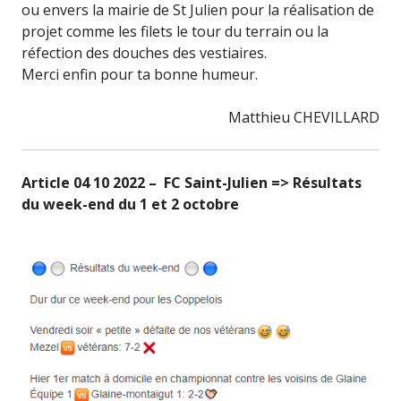
ou envers la mairie de St Julien pour la réalisation de
projet comme les filets le tour du terrain ou la
réfection des douches des vestiaires.
Merci enfin pour ta bonne humeur.
Matthieu CHEVILLARD
Article 04 10 2022 – FC Saint-Julien => Résultats
du week-end du 1 et 2 octobre