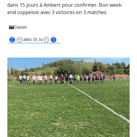
dans 15 jours à Ambert pour confirmer. Bon week-
end coppelois avec 3 victoires en 3 matches.