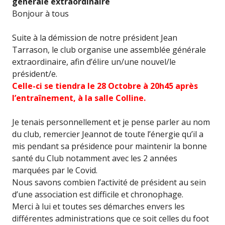
générale extraordinaire
Bonjour à tous
Suite à la démission de notre président Jean
Tarrason, le club organise une assemblée générale
extraordinaire, afin d’élire un/une nouvel/le
président/e.
Celle-ci se tiendra le 28 Octobre à 20h45 après
l’entraînement, à la salle Colline.
Je tenais personnellement et je pense parler au nom
du club, remercier Jeannot de toute l’énergie qu’il a
mis pendant sa présidence pour maintenir la bonne
santé du Club notamment avec les 2 années
marquées par le Covid.
Nous savons combien l’activité de président au sein
d’une association est difficile et chronophage.
Merci à lui et toutes ses démarches envers les
différentes administrations que ce soit celles du foot