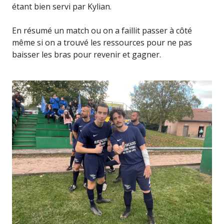
étant bien servi par Kylian.
En résumé un match ou on a faillit passer à côté
même si on a trouvé les ressources pour ne pas
baisser les bras pour revenir et gagner.