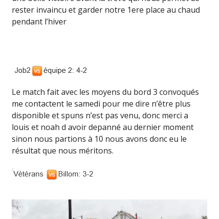
rester invaincu et garder notre 1ere place au chaud
pendant l’hiver
Le match fait avec les moyens du bord 3 convoqués
me contactent le samedi pour me dire n’être plus
disponible et spuns n’est pas venu, donc merci a
louis et noah d avoir depanné au dernier moment
sinon nous partions à 10 nous avons donc eu le
résultat que nous méritons.