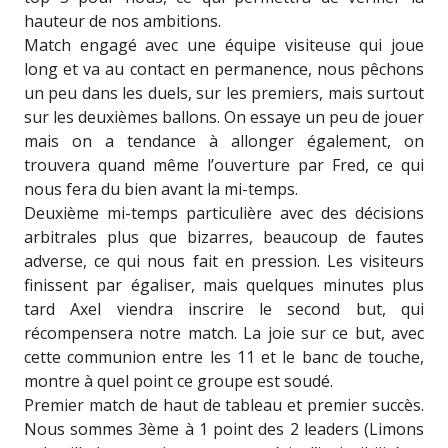
hauteur de nos ambitions.
Match engagé avec une équipe visiteuse qui joue
long et va au contact en permanence, nous pêchons
un peu dans les duels, sur les premiers, mais surtout
sur les deuxièmes ballons. On essaye un peu de jouer
mais on a tendance à allonger également, on
trouvera quand même l’ouverture par Fred, ce qui
nous fera du bien avant la mi-temps.
Deuxième mi-temps particulière avec des décisions
arbitrales plus que bizarres, beaucoup de fautes
adverse, ce qui nous fait en pression. Les visiteurs
finissent par égaliser, mais quelques minutes plus
tard Axel viendra inscrire le second but, qui
récompensera notre match. La joie sur ce but, avec
cette communion entre les 11 et le banc de touche,
montre à quel point ce groupe est soudé.
Premier match de haut de tableau et premier succès.
Nous sommes 3ème à 1 point des 2 leaders (Limons