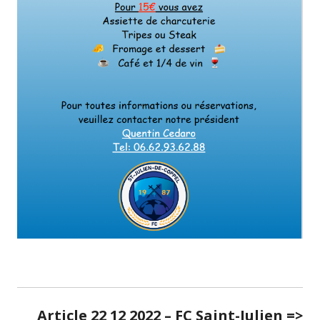
Article 22 12 2022 – FC Saint-Julien =>