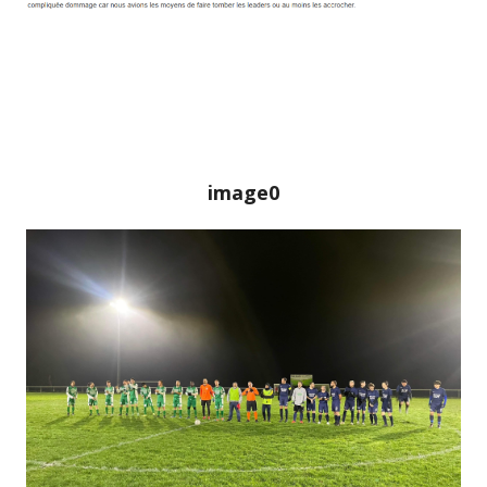
image0