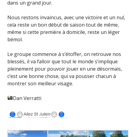
dans un grand jour.
Nous restons invaincus, avec une victoire et un nul,
cela reste un bon début de saison tout de même,
même si cette première à domicile, reste un léger
bémol.
Le groupe commence à s’étoffer, on retrouve nos
blessés, il va falloir que tout le monde s’implique
pleinement pour pouvoir jouer en une désormais,
c’est une bonne chose, qui va pousser chacun à
montrer son meilleur visage.
Dan Verratti