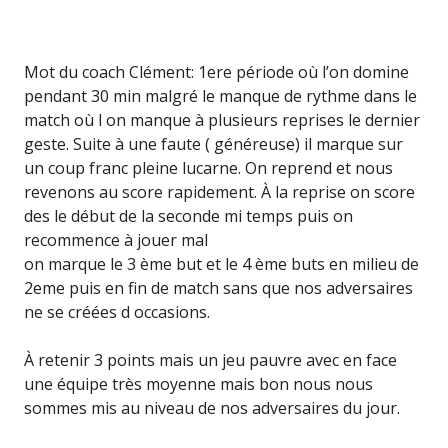
Mot du coach Clément: 1ere période où l’on domine
pendant 30 min malgré le manque de rythme dans le
match où l on manque à plusieurs reprises le dernier
geste. Suite à une faute ( généreuse) il marque sur
un coup franc pleine lucarne. On reprend et nous
revenons au score rapidement. À la reprise on score
des le début de la seconde mi temps puis on
recommence à jouer mal
on marque le 3 ème but et le 4 ème buts en milieu de
2eme puis en fin de match sans que nos adversaires
ne se créées d occasions.
À retenir 3 points mais un jeu pauvre avec en face
une équipe très moyenne mais bon nous nous
sommes mis au niveau de nos adversaires du jour.