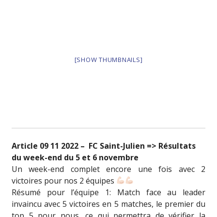
[SHOW THUMBNAILS]
Article 09 11 2022 – FC Saint-Julien => Résultats
du week-end du 5 et 6 novembre
Un week-end complet encore une fois avec 2
victoires pour nos 2 équipes
Résumé pour l’équipe 1: Match face au leader
invaincu avec 5 victoires en 5 matches, le premier du
top 5 pour nous, ce qui permettra de vérifier la