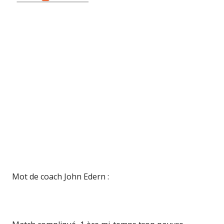
Mot de coach John Edern :