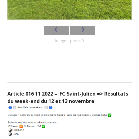
Image 1 parmi 9
Article 016 11 2022 – FC Saint-Julien => Résultats
du week-end du 12 et 13 novembre