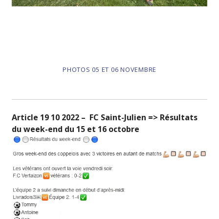
PHOTOS 05 ET 06 NOVEMBRE
Article 19 10 2022 – FC Saint-Julien => Résultats
du week-end du 15 et 16 octobre