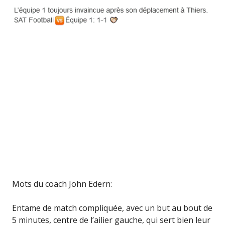
Mots du coach John Edern:
Entame de match compliquée, avec un but au bout de
5 minutes, centre de l’ailier gauche, qui sert bien leur