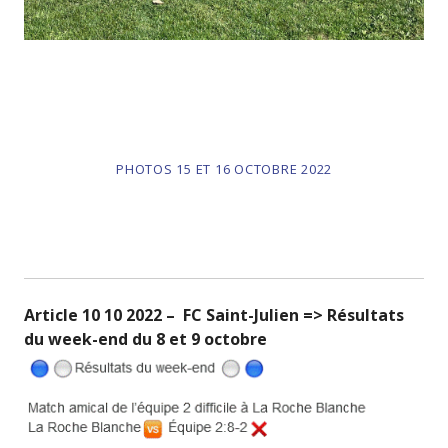
PHOTOS 15 ET 16 OCTOBRE 2022
Article 10 10 2022 – FC Saint-Julien => Résultats
du week-end du 8 et 9 octobre