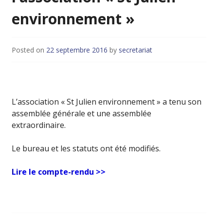
environnement »
Posted on
22 septembre 2016
by
secretariat
L’association « St Julien environnement » a tenu son
assemblée générale et une assemblée
extraordinaire.
Le bureau et les statuts ont été modifiés.
Lire le compte-rendu >>