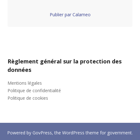
Publier par Calameo
Règlement général sur la protection des
données
Mentions légales
Politique de confidentialité
Politique de cookies
Powered by
GovPress
, the
WordPress
theme for government.