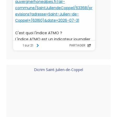
Dicrim Saint-Julien-de-Coppel