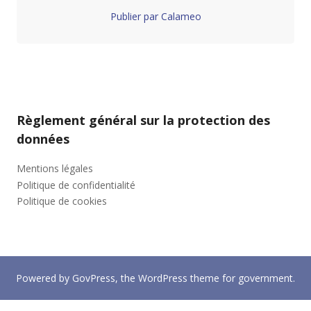
Publier par Calameo
Règlement général sur la protection des
données
Mentions légales
Politique de confidentialité
Politique de cookies
Powered by
GovPress
, the
WordPress
theme for government.