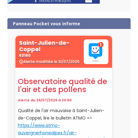
Panneau Pocket vous informe