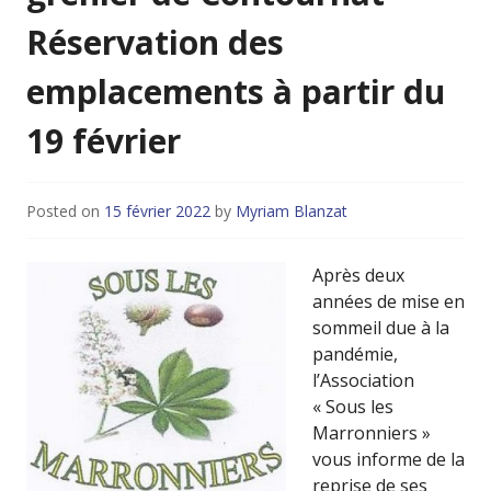
Réservation des
emplacements à partir du
19 février
Posted on
15 février 2022
by
Myriam Blanzat
Après deux
années de mise en
sommeil due à la
pandémie,
l’Association
« Sous les
Marronniers »
vous informe de la
reprise de ses