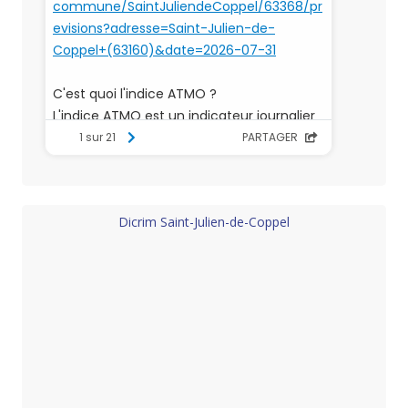
Dicrim Saint-Julien-de-Coppel