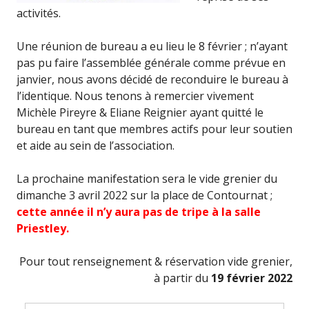
activités.
Une réunion de bureau a eu lieu le 8 février ; n’ayant
pas pu faire l’assemblée générale comme prévue en
janvier, nous avons décidé de reconduire le bureau à
l’identique. Nous tenons à remercier vivement
Michèle Pireyre & Eliane Reignier ayant quitté le
bureau en tant que membres actifs pour leur soutien
et aide au sein de l’association.
La prochaine manifestation sera le vide grenier du
dimanche 3 avril 2022 sur la place de Contournat ;
cette année il n’y aura pas de tripe à la salle
Priestley.
Pour tout renseignement & réservation vide grenier,
à partir du
19 février 2022