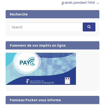
grands pendant l’été
→
Recherche
Search
for:
Paiement de vos impôts en ligne
Panneau Pocket vous informe