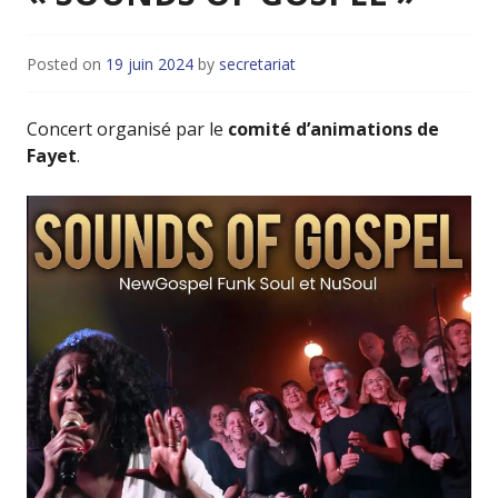
Posted on
19 juin 2024
by
secretariat
Concert organisé par le
comité d’animations de
Fayet
.