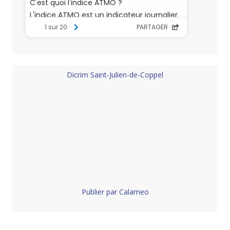
Dicrim Saint-Julien-de-Coppel
Publier par Calameo