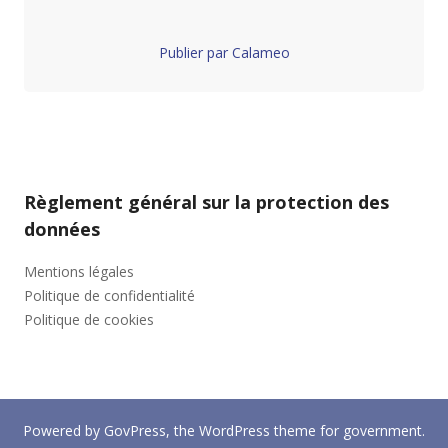
Publier par Calameo
Règlement général sur la protection des
données
Mentions légales
Politique de confidentialité
Politique de cookies
Powered by
GovPress
, the
WordPress
theme for government.