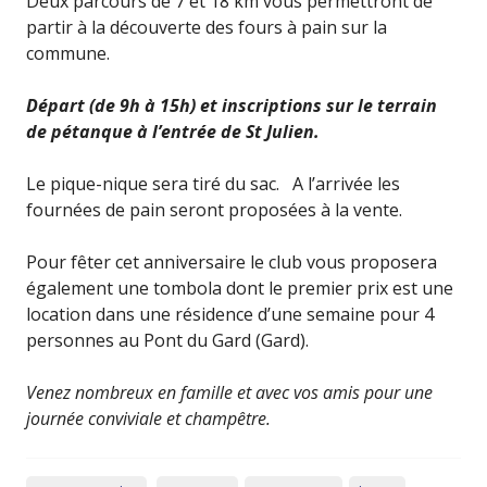
Deux parcours de 7 et 18 km vous permettront de
partir à la découverte des fours à pain sur la
commune.
Départ (de 9h à 15h) et inscriptions sur le terrain
de pétanque à l’entrée de St Julien.
Le pique-nique sera tiré du sac. A l’arrivée les
fournées de pain seront proposées à la vente.
Pour fêter cet anniversaire le club vous proposera
également une tombola dont le premier prix est une
location dans une résidence d’une semaine pour 4
personnes au Pont du Gard (Gard).
Venez nombreux en famille et avec vos amis pour une
journée conviviale et champêtre.