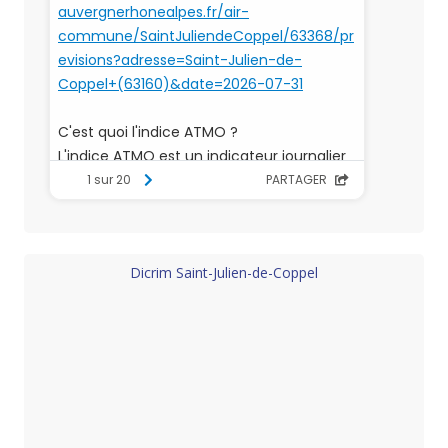
Dicrim Saint-Julien-de-Coppel