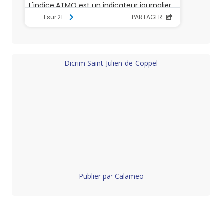
Dicrim Saint-Julien-de-Coppel
Publier par Calameo