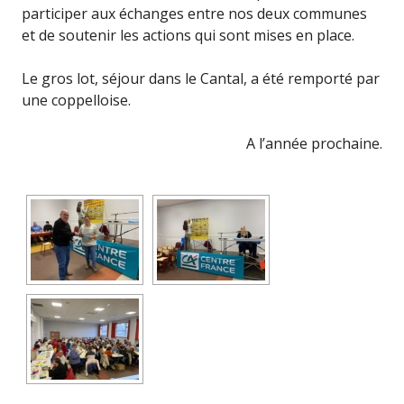
participer aux échanges entre nos deux communes
et de soutenir les actions qui sont mises en place.
Le gros lot, séjour dans le Cantal, a été remporté par
une coppelloise.
A l’année prochaine.