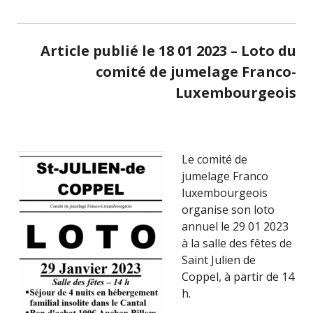
Article publié le 18 01 2023 – Loto du
comité de jumelage Franco-
Luxembourgeoi
s
Le comité de
jumelage Franco
luxembourgeois
organise son loto
annuel le 29 01 2023
à la salle des fêtes de
Saint Julien de
Coppel, à partir de 14
h.