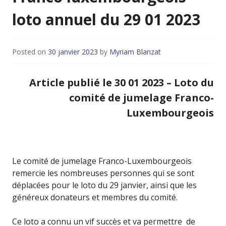
loto annuel du 29 01 2023
Posted on
30 janvier 2023
by
Myriam Blanzat
Article publié le 30 01 2023 – Loto du
comité de jumelage Franco-
Luxembourgeoi
s
Le comité de jumelage Franco-Luxembourgeois
remercie les nombreuses personnes qui se sont
déplacées pour le loto du 29 janvier, ainsi que les
généreux donateurs et membres du comité.
Ce loto a connu un vif succès et va permettre de