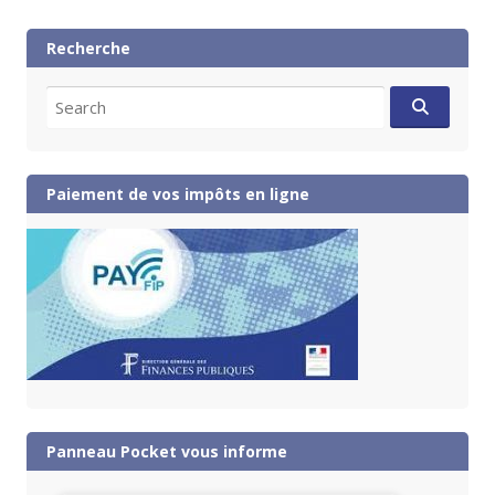
Recherche
Search
for:
Paiement de vos impôts en ligne
Panneau Pocket vous informe