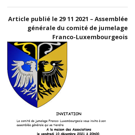
Article publié le 29 11 2021 – Assemblée
générale du comité de jumelage
Franco-Luxembourgeois