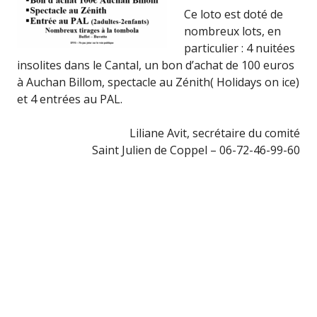
Ce loto est doté de
nombreux lots, en
particulier : 4 nuitées
insolites dans le Cantal, un bon d’achat de 100 euros
à Auchan Billom, spectacle au Zénith( Holidays on ice)
et 4 entrées au PAL.
Liliane Avit, secrétaire du comité
Saint Julien de Coppel – 06-72-46-99-60