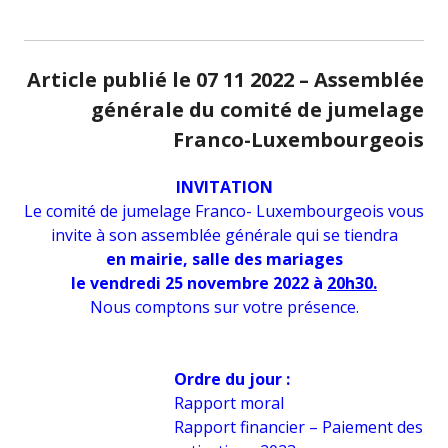
Article publié le 07 11 2022 – Assemblée
générale du comité de jumelage
Franco-Luxembourgeoi
s
INVITATION
Le comité de jumelage Franco- Luxembourgeois vous
invite à son assemblée générale qui se tiendra
en mairie, salle des mariages
le vendredi 25 novembre 2022 à
20h30.
Nous comptons sur votre présence.
Ordre du jour :
Rapport moral
Rapport financier – Paiement des