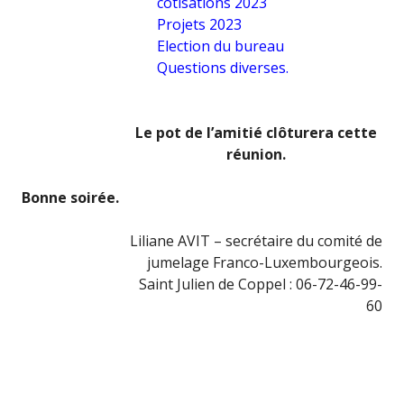
cotisations 2023
Projets 2023
Election du bureau
Questions diverses.
Le pot de l’amitié clôturera cette
réunion.
Bonne soirée.
Liliane AVIT – secrétaire du comité de
jumelage Franco-Luxembourgeois.
Saint Julien de Coppel : 06-72-46-99-
60