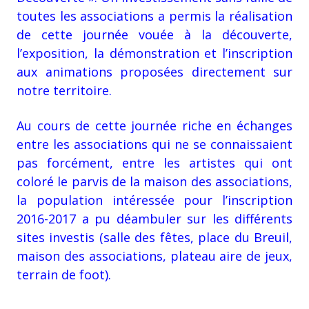
toutes les associations a permis la réalisation
de cette journée vouée à la découverte,
l’exposition, la démonstration et l’inscription
aux animations proposées directement sur
notre territoire.
Au cours de cette journée riche en échanges
entre les associations qui ne se connaissaient
pas forcément, entre les artistes qui ont
coloré le parvis de la maison des associations,
la population intéressée pour l’inscription
2016-2017 a pu déambuler sur les différents
sites investis (salle des fêtes, place du Breuil,
maison des associations, plateau aire de jeux,
terrain de foot).