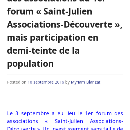
forum « Saint-Julien
Associations-Découverte »,
mais participation en
demi-teinte de la
population
Posted on
10 septembre 2016
by
Myriam Blanzat
Le 3 septembre a eu lieu le 1er forum des
associations « Saint-Julien Associations-
Découverte ». Un investissement sans faille de