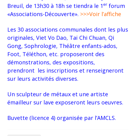
er
Breuil, de 13h30 à 18h se tiendra le 1
forum
«Associations-Découverte».
>>>Voir l’affiche
Les 30 associations communales dont les plus
originales, Viet Vo Dao, Taï Chi Chuan, Qi
Gong, Sophrologie, Théâtre enfants-ados,
Foot, Téléthon, etc. proposeront des
démonstrations, des expositions,
prendront les inscriptions et renseigneront
sur leurs activités diverses.
Un sculpteur de métaux et une artiste
émailleur sur lave exposeront leurs oeuvres.
Buvette (licence 4) organisée par l’AMCLS.