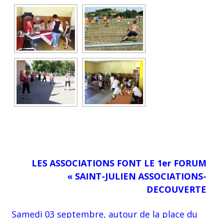
LES ASSOCIATIONS FONT LE 1er FORUM
« SAINT-JULIEN ASSOCIATIONS-
DECOUVERTE
Samedi 03 septembre, autour de la place du