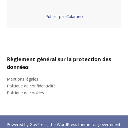
Publier par Calameo
Règlement général sur la protection des
données
Mentions légales
Politique de confidentialité
Politique de cookies
Powered by
GovPress
, the
WordPress
theme for government.