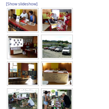
[Show slideshow]