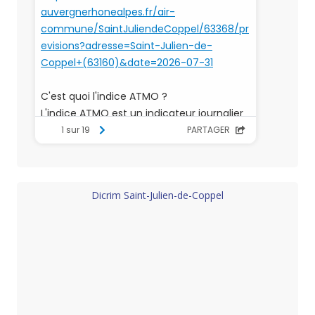
Dicrim Saint-Julien-de-Coppel