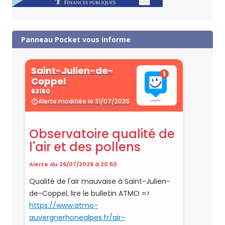
Panneau Pocket vous informe