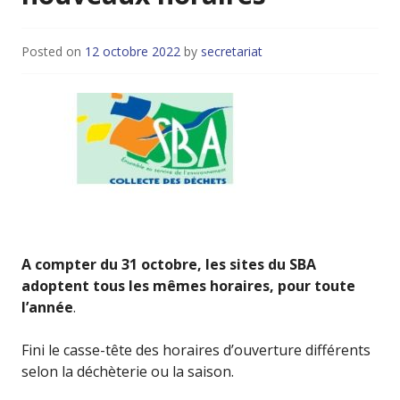
Posted on
12 octobre 2022
by
secretariat
A compter du 31 octobre, les sites du SBA
adoptent tous les mêmes horaires, pour toute
l’année
.
Fini le casse-tête des horaires d’ouverture différents
selon la déchèterie ou la saison.