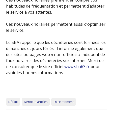
Ces nouveaux horaires prennent en compte vos
habitudes de fréquentation et permettent d’adapter
le service à vos attentes.
Ces nouveaux horaires permettent aussi d’optimiser
le service.
Le SBA rappelle que les déchèteries sont fermées les
dimanches et jours fériés. Il informe également que
des sites ou pages web « non-officiels » indiquent de
faux horaires des déchèteries sur internet. Merci de
ne consulter que le site officiel
www.sba63.fr
pour
avoir les bonnes informations.
Défaut
Derniers articles
En ce moment