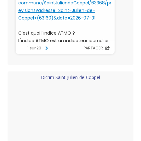
Dicrim Saint-Julien-de-Coppel