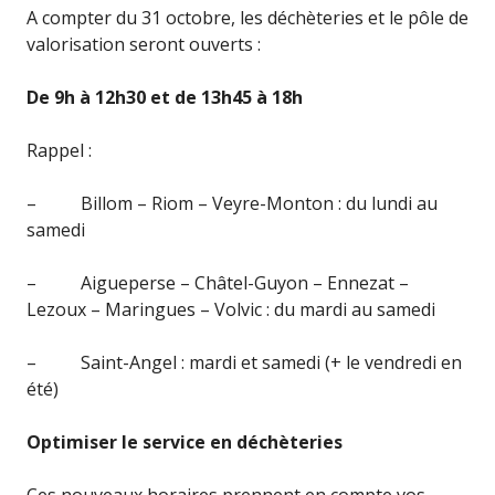
A compter du 31 octobre, les déchèteries et le pôle de
valorisation seront ouverts :
De 9h à 12h30 et de 13h45 à 18h
Rappel :
– Billom – Riom – Veyre-Monton : du lundi au
samedi
– Aigueperse – Châtel-Guyon – Ennezat –
Lezoux – Maringues – Volvic : du mardi au samedi
– Saint-Angel : mardi et samedi (+ le vendredi en
été)
Optimiser le service en déchèteries