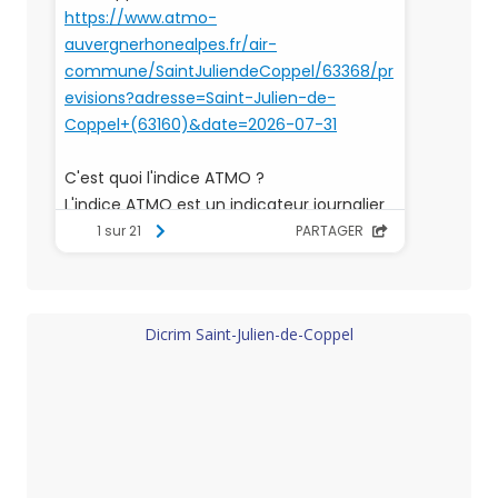
Dicrim Saint-Julien-de-Coppel