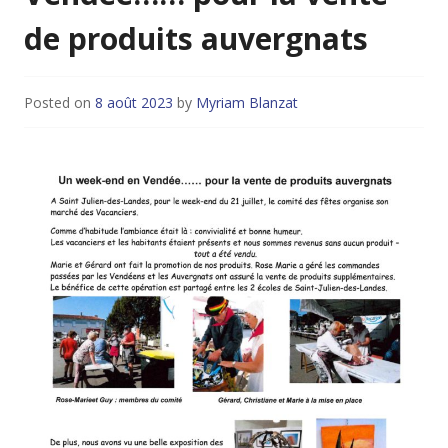
de produits auvergnats
Posted on
8 août 2023
by
Myriam Blanzat