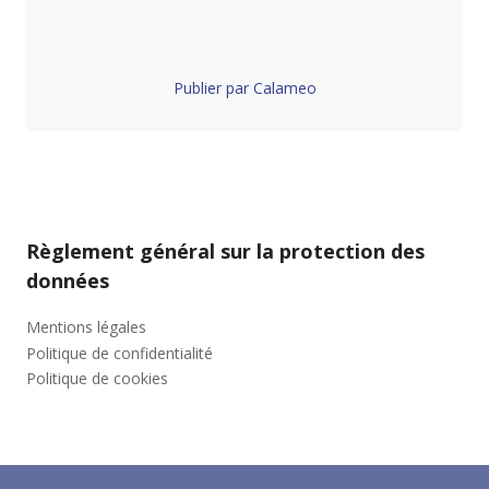
Publier par Calameo
Règlement général sur la protection des
données
Mentions légales
Politique de confidentialité
Politique de cookies