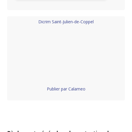
Dicrim Saint-Julien-de-Coppel
Publier par Calameo