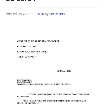
Posted on
27 mars 2026
by
secretariat