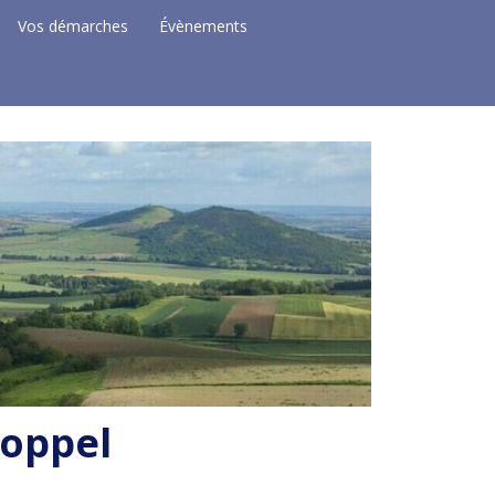
Vos démarches
Évènements
Coppel