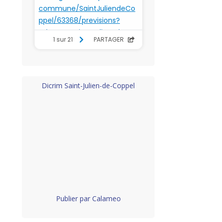
Dicrim Saint-Julien-de-Coppel
Publier par Calameo