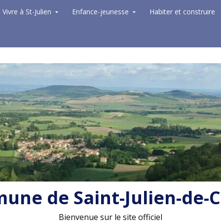
Vivre à St-Julien
Enfance-jeunesse
Habiter et construire
ne de Saint-Julien-de-
Bienvenue sur le site officiel