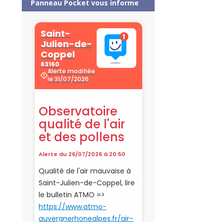
Panneau Pocket vous informe