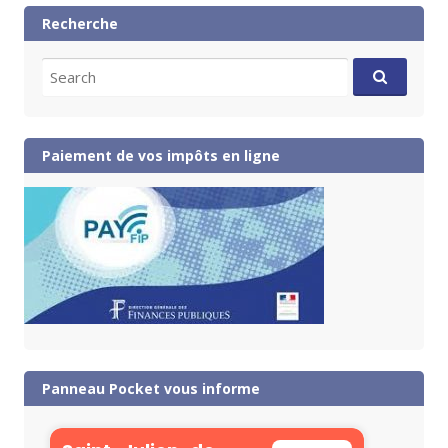
Recherche
Search
for:
Paiement de vos impôts en ligne
Panneau Pocket vous informe