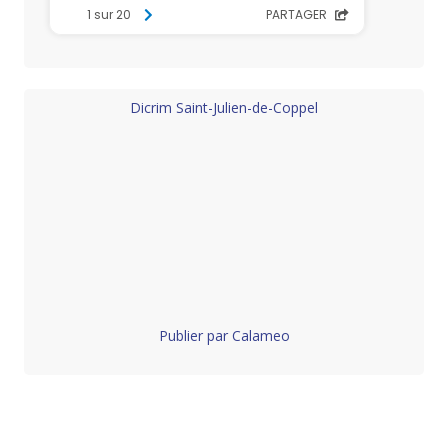
Dicrim Saint-Julien-de-Coppel
Publier par Calameo