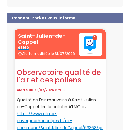
Panneau Pocket vous informe