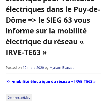
électriques dans le Puy-de-
Dôme => le SIEG 63 vous
informe sur la mobilité
électrique du réseau «
IRVE-TE63 »
Posted on
10 mars 2020
by
Myriam Blanzat
>>>mobilité électrique du réseau « IRVE-TE63 »
Derniers articles