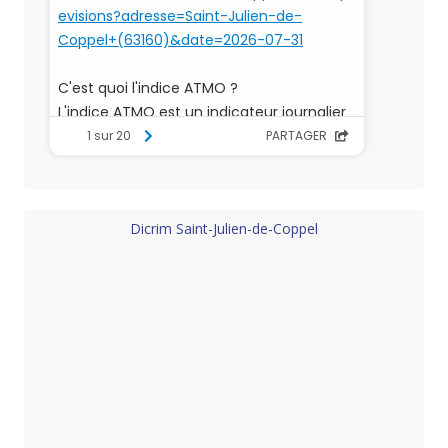
Dicrim Saint-Julien-de-Coppel