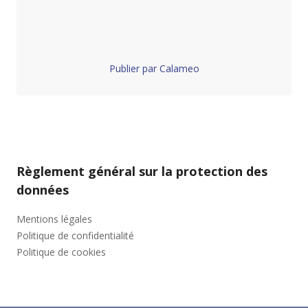
Publier par Calameo
Règlement général sur la protection des
données
Mentions légales
Politique de confidentialité
Politique de cookies