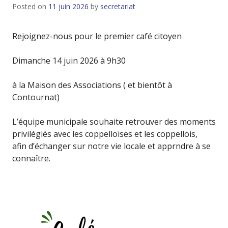
Posted on
11 juin 2026
by
secretariat
Rejoignez-nous pour le premier café citoyen
Dimanche 14 juin 2026 à 9h30
à la Maison des Associations ( et bientôt à
Contournat)
L’équipe municipale souhaite retrouver des moments
privilégiés avec les coppelloises et les coppellois,
afin d’échanger sur notre vie locale et apprndre à se
connaître.