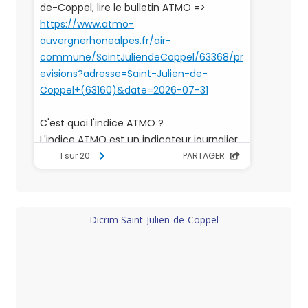
Dicrim Saint-Julien-de-Coppel