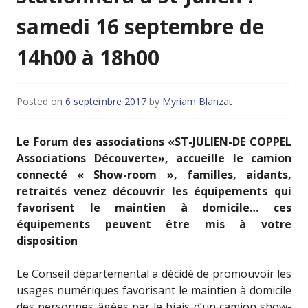
samedi 16 septembre de
14h00 à 18h00
Posted on
6 septembre 2017
by
Myriam Blanzat
Le Forum des associations «ST-JULIEN-DE COPPEL
Associations Découverte», accueille le camion
connecté « Show-room », familles, aidants,
retraités venez découvrir les équipements qui
favorisent le maintien à domicile…
ces
équipements peuvent être mis à votre
disposition
Le Conseil départemental a décidé de promouvoir les
usages numériques favorisant le maintien à domicile
des personnes âgées par le biais d’un camion show-