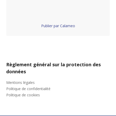
Publier par Calameo
Règlement général sur la protection des
données
Mentions légales
Politique de confidentialité
Politique de cookies