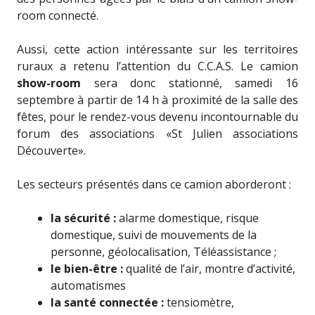
room connecté.
Aussi, cette action intéressante sur les territoires
ruraux a retenu l’attention du C.C.A.S. Le camion
show-room
sera donc stationné, samedi 16
septembre à partir de 14 h à proximité de la salle des
fêtes, pour le rendez-vous devenu incontournable du
forum des associations «St Julien associations
Découverte».
Les secteurs présentés dans ce camion aborderont :
la sécurité :
alarme domestique, risque
domestique, suivi de mouvements de la
personne, géolocalisation, Téléassistance ;
le bien-être :
qualité de l’air, montre d’activité,
automatismes
la santé connectée :
tensiomètre,