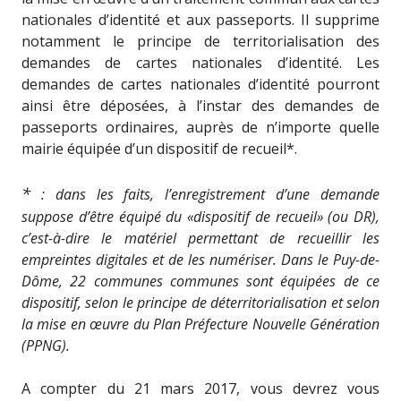
nationales d’identité et aux passeports. Il supprime
notamment le principe de territorialisation des
demandes de cartes nationales d’identité. Les
demandes de cartes nationales d’identité pourront
ainsi être déposées, à l’instar des demandes de
passeports ordinaires, auprès de n’importe quelle
mairie équipée d’un dispositif de recueil*.
*
: dans les faits, l’enregistrement d’une demande
suppose d’être équipé du «dispositif de recueil» (ou DR),
c’est-à-dire le matériel permettant de recueillir les
empreintes digitales et de les numériser. Dans le Puy-de-
Dôme, 22 communes communes sont équipées de ce
dispositif, selon le principe de déterritorialisation et selon
la mise en œuvre du Plan Préfecture Nouvelle Génération
(PPNG).
A compter du 21 mars 2017, vous devrez vous