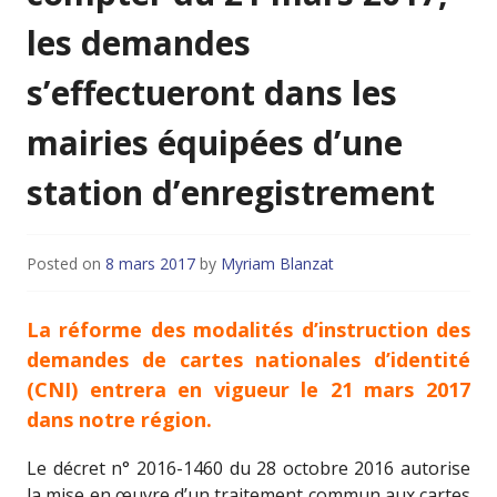
les demandes
s’effectueront dans les
mairies équipées d’une
station d’enregistrement
Posted on
8 mars 2017
by
Myriam Blanzat
La réforme des modalités d’instruction des
demandes de cartes nationales d’identité
(CNI) entrera en vigueur le 21 mars 2017
dans notre région.
Le décret n° 2016-1460 du 28 octobre 2016 autorise
la mise en œuvre d’un traitement commun aux cartes