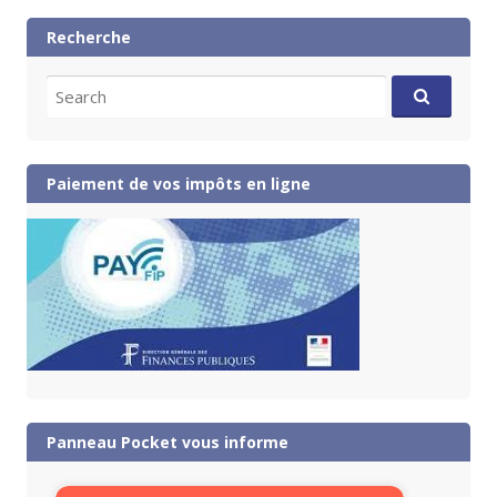
Recherche
Search
for:
Paiement de vos impôts en ligne
Panneau Pocket vous informe