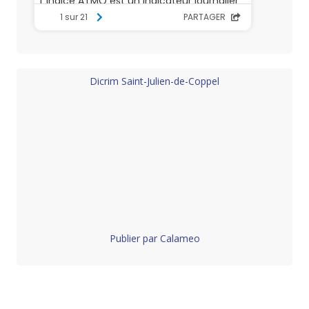
Dicrim Saint-Julien-de-Coppel
Publier par Calameo