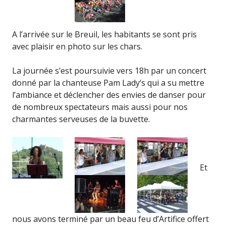
A l’arrivée sur le Breuil, les habitants se sont pris
avec plaisir en photo sur les chars.
La journée s’est poursuivie vers 18h par un concert
donné par la chanteuse Pam Lady‘s qui a su mettre
l’ambiance et déclencher des envies de danser pour
de nombreux spectateurs mais aussi pour nos
charmantes serveuses de la buvette.
Et
nous avons terminé par un beau feu d’Artifice offert