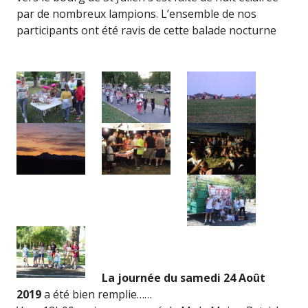
par de nombreux lampions. L’ensemble de nos
participants ont été ravis de cette balade nocturne
La journée du samedi 24 Août
2019
a été bien remplie……