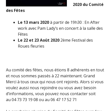
2020 du Comité
des Fêtes
Le 13 mars 2020
à partir de 19h30 : En After
work avec Pam Lady’s en concert à la salle des
Fêtes
Le 22 et 23 Août 2020
2ème Festival des
Roues fleuries
Au comité des fêtes, nous étions 8 adhérents en tout
et nous sommes passés à 22 maintenant. Grand
Merci à tous ceux qui nous ont rejoints. Alors si vous
voulez aussi nous rejoindre ou vous avez besoin
d’informations, vous pouvez nous contacter soit
au 04 73 73 19 08 ou au 06 47 17 52 71