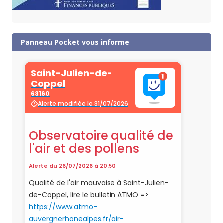
Panneau Pocket vous informe