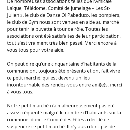
De nombreuses associations telles que l’Amicale
Laïque, Télédome, Comité de jumelage « Les St-
Julien », le club de Danse Ol Pabeduco, les pompiers,
le club de Gym nous sont venues en aide au marché
pour tenir la buvette à tour de rôle. Toutes les
associations ont été satisfaites de leur participation,
tout s’est vraiment très bien passé. Merci encore à
vous tous pour votre aide.
On peut dire qu’une cinquantaine d’habitants de la
commune ont toujours été présents et ont fait vivre
ce petit marché, qui est devenu un lieu
incontournable des rendez-vous entre ami(e)s, merci
à vous tous.
Notre petit marché n’a malheureusement pas été
assez fréquenté malgré le nombre d’habitants sur la
commune, donc le Comité des Fêtes a décidé de
suspendre ce petit marché. Il n’y aura donc pas de