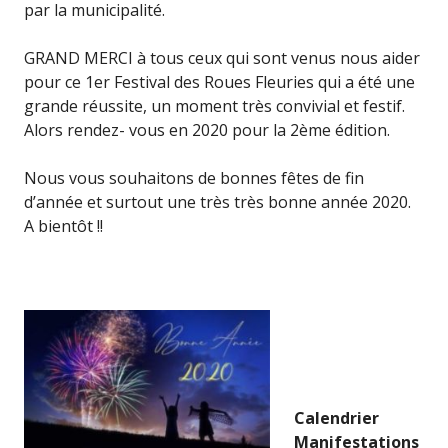
par la municipalité.
GRAND MERCI à tous ceux qui sont venus nous aider
pour ce 1er Festival des Roues Fleuries qui a été une
grande réussite, un moment très convivial et festif.
Alors rendez- vous en 2020 pour la 2ème édition.
Nous vous souhaitons de bonnes fêtes de fin
d’année et surtout une très très bonne année 2020.
A bientôt !!
Calendrier
Manifestations