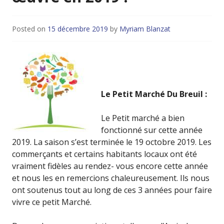
Posted on
15 décembre 2019
by
Myriam Blanzat
Le Petit Marché Du Breuil :
Le Petit marché a bien
fonctionné sur cette année
2019. La saison s’est terminée le 19 octobre 2019. Les
commerçants et certains habitants locaux ont été
vraiment fidèles au rendez- vous encore cette année
et nous les en remercions chaleureusement. Ils nous
ont soutenus tout au long de ces 3 années pour faire
vivre ce petit Marché.