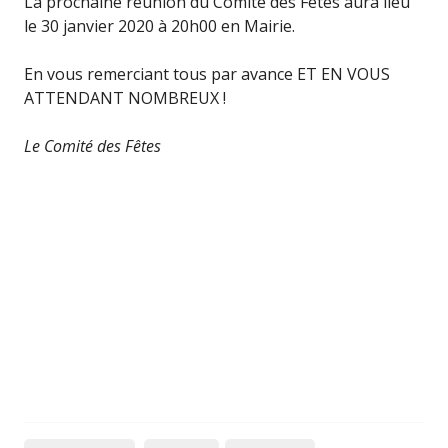
La prochaine réunion du Comité des Fêtes aura lieu
le 30 janvier 2020 à 20h00 en Mairie.
En vous remerciant tous par avance ET EN VOUS
ATTENDANT NOMBREUX !
Le Comité des Fêtes