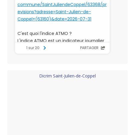
Dicrim Saint-Julien-de-Coppel