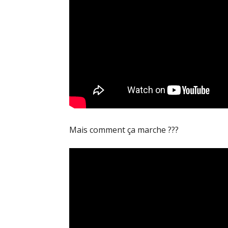
Mais comment ça marche ???