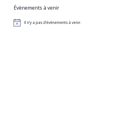
Évènements à venir
Il n’y a pas d’évènements à venir.
Notice