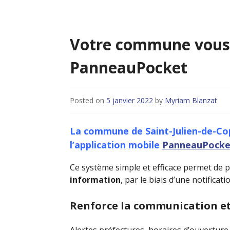
Votre commune vous 
PanneauPocket
Posted on
5 janvier 2022
by
Myriam Blanzat
La commune de Saint-Julien-de-Cop
l’application mobile
PanneauPocke
Ce système simple et efficace permet de 
information
, par le biais d’une notificat
Renforce la communication et 