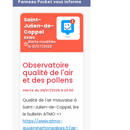
Panneau Pocket vous informe