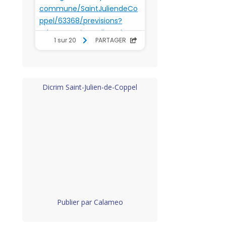
Dicrim Saint-Julien-de-Coppel
Publier par Calameo