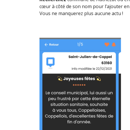
cœur à côté de son nom pour l’ajouter en 
Vous ne manquerez plus aucune actu !