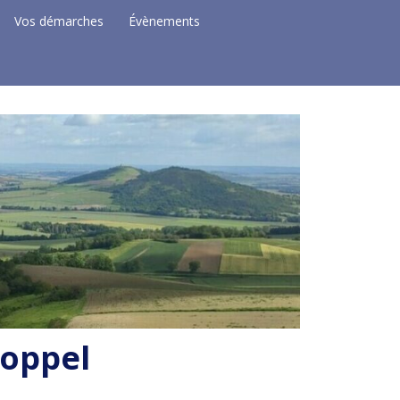
Vos démarches
Évènements
Coppel