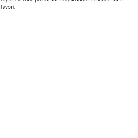
favori.