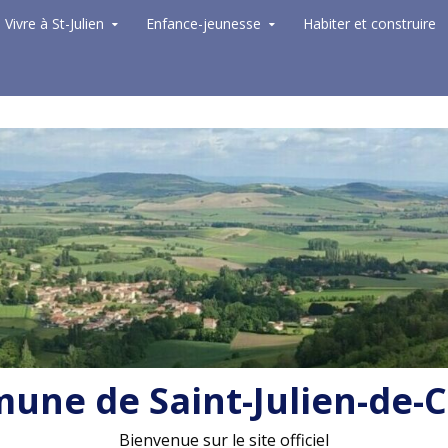
Vivre à St-Julien
Enfance-jeunesse
Habiter et construire
ne de Saint-Julien-de-
Bienvenue sur le site officiel