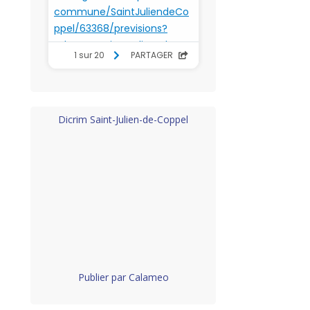
Dicrim Saint-Julien-de-Coppel
Publier par Calameo