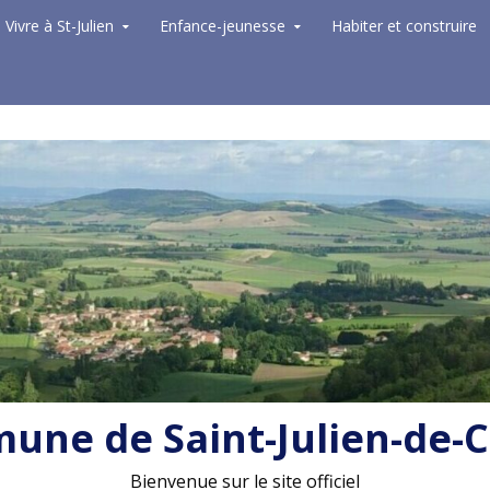
Vivre à St-Julien
Enfance-jeunesse
Habiter et construire
ne de Saint-Julien-de-
Bienvenue sur le site officiel