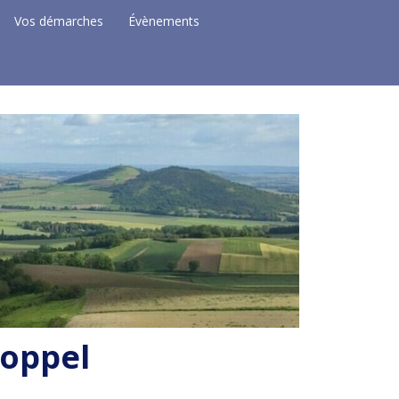
Vos démarches
Évènements
Coppel