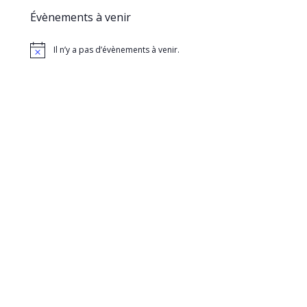
Évènements à venir
Il n’y a pas d’évènements à venir.
Notice