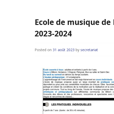
Ecole de musique de
2023-2024
Posted on
31 août 2023
by
secretariat