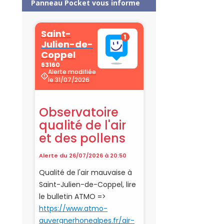
Panneau Pocket vous informe