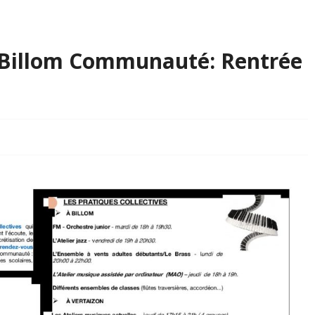
 Billom Communauté: Rentrée