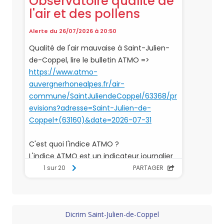
Dicrim Saint-Julien-de-Coppel