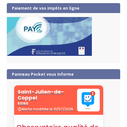
Paiement de vos impôts en ligne
Panneau Pocket vous informe