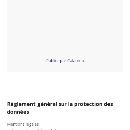
Publier par Calameo
Règlement général sur la protection des
données
Mentions légales