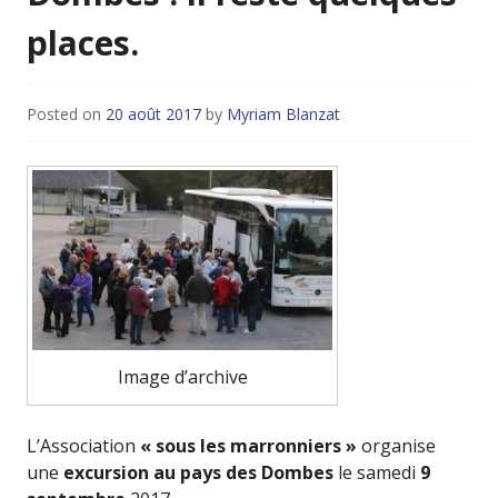
places.
Posted on
20 août 2017
by
Myriam Blanzat
Image d’archive
L’Association
« sous les marronniers »
organise
une
excursion au pays des Dombes
le samedi
9