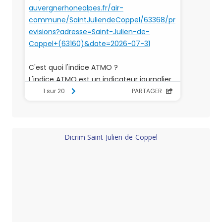
Dicrim Saint-Julien-de-Coppel