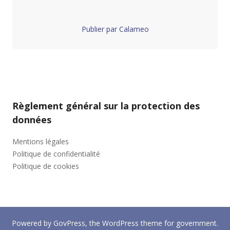
Publier par Calameo
Règlement général sur la protection des
données
Mentions légales
Politique de confidentialité
Politique de cookies
Powered by
GovPress
, the
WordPress
theme for government.