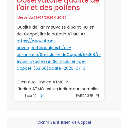
Dicrim Saint-Julien-de-Coppel