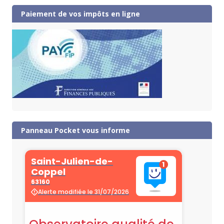
Paiement de vos impôts en ligne
Panneau Pocket vous informe