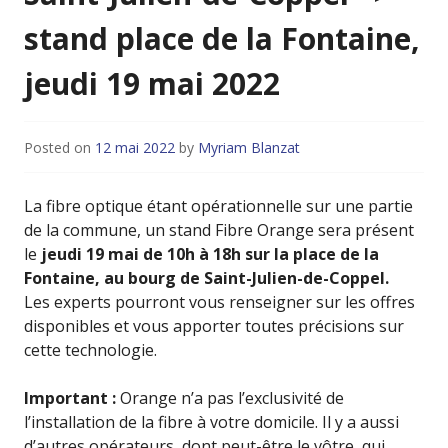
stand place de la Fontaine,
jeudi 19 mai 2022
Posted on
12 mai 2022
by
Myriam Blanzat
La fibre optique étant opérationnelle sur une partie
de la commune, un stand Fibre Orange sera présent
le
jeudi 19 mai de 10h à 18h sur la place de la
Fontaine, au bourg de Saint-Julien-de-Coppel.
Les experts pourront vous renseigner sur les offres
disponibles et vous apporter toutes précisions sur
cette technologie.
Important :
Orange n’a pas l’exclusivité de
l’installation de la fibre à votre domicile. Il y a aussi
d’autres opérateurs, dont peut-être le vôtre, qui