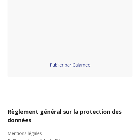
Publier par Calameo
Règlement général sur la protection des
données
Mentions légales