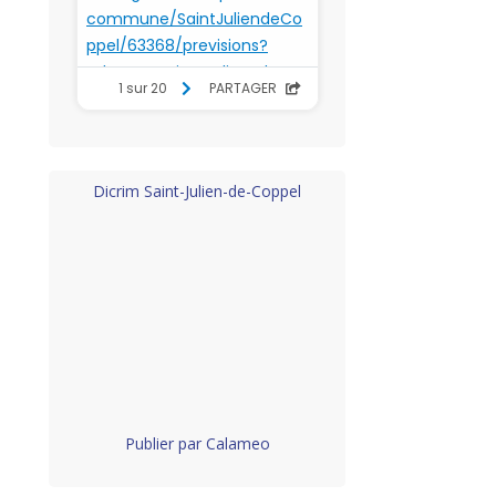
Dicrim Saint-Julien-de-Coppel
Publier par Calameo