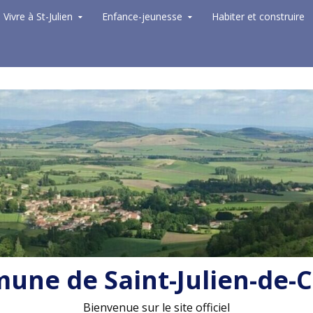
Vivre à St-Julien
Enfance-jeunesse
Habiter et construire
ne de Saint-Julien-de-
Bienvenue sur le site officiel