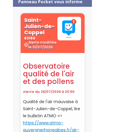
Panneau Pocket vous informe