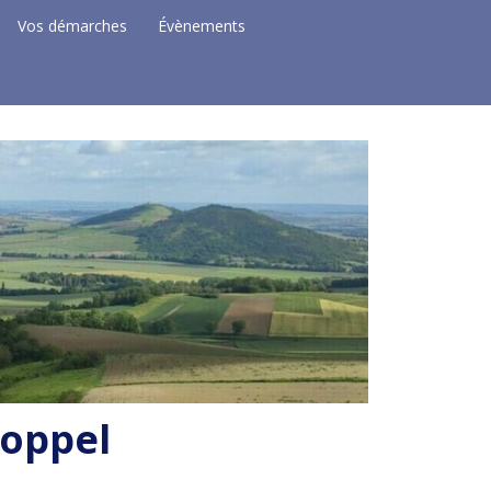
Vos démarches
Évènements
Coppel