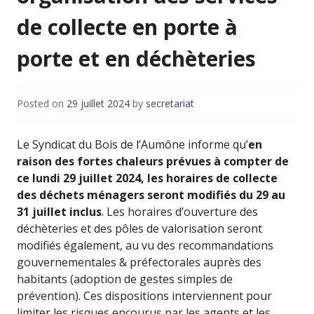
de collecte en porte à
porte et en déchèteries
Posted on
29 juillet 2024
by
secretariat
Le Syndicat du Bois de l’Aumône informe qu’
en
raison des fortes chaleurs prévues à compter de
ce lundi 29 juillet 2024, les horaires de collecte
des déchets ménagers seront modifiés du 29 au
31 juillet inclus
. Les horaires d’ouverture des
déchèteries et des pôles de valorisation seront
modifiés également, au vu des recommandations
gouvernementales & préfectorales auprès des
habitants (adoption de gestes simples de
prévention). Ces dispositions interviennent pour
limiter les risques encourus par les agents et les