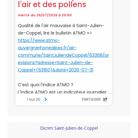
Dicrim Saint-Julien-de-Coppel