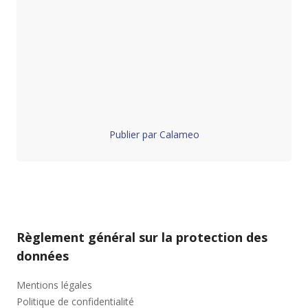
Publier par Calameo
Règlement général sur la protection des
données
Mentions légales
Politique de confidentialité