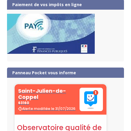
Paiement de vos impôts en ligne
Panneau Pocket vous informe