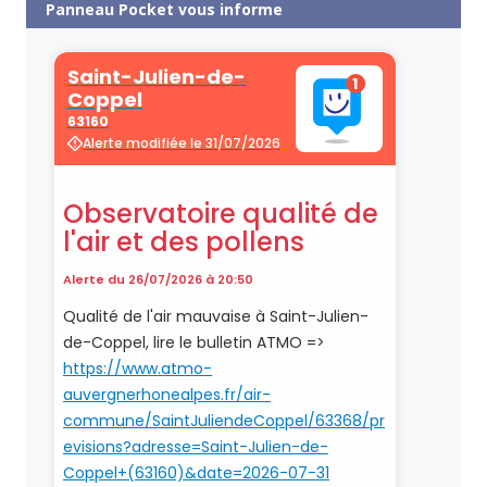
Panneau Pocket vous informe