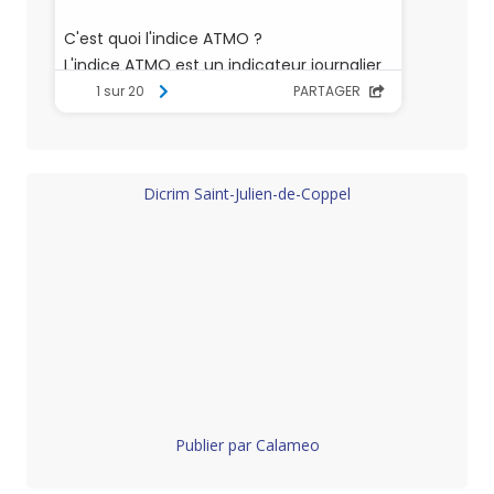
Dicrim Saint-Julien-de-Coppel
Publier par Calameo