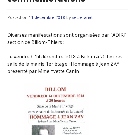
Posted on
11 décembre 2018
by
secretariat
Diverses manifestations sont organisées par l’ADIRP
section de Billom-Thiers :
Le vendredi 14 décembre 2018 à Billom à 20 heures
salle de la mairie 1er étage : Hommage à Jean ZAY
présenté par Mme Yvette Canin