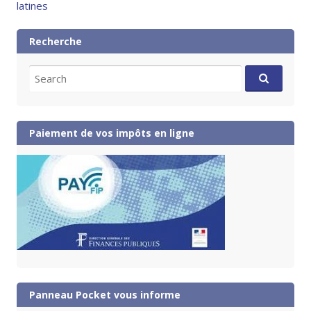
latines
Recherche
Search
for:
Paiement de vos impôts en ligne
Panneau Pocket vous informe