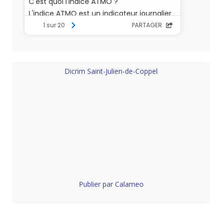
Dicrim Saint-Julien-de-Coppel
Publier par Calameo