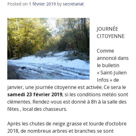
Posted on
1 février 2019
by
secretariat
JOURNÉE
CITOYENNE
Comme
annoncé dans
le bulletin
« Saint-Julien
Infos » de
janvier, une journée citoyenne est activée. Ce sera le
samedi 23 février 2019
, si les conditions météo sont
clémentes. Rendez-vous est donné à 8h à la salle des
fêtes , local des chasseurs.
Après les chutes de neige grasse et lourde d’octobre
2018, de nombreux arbres et branches se sont