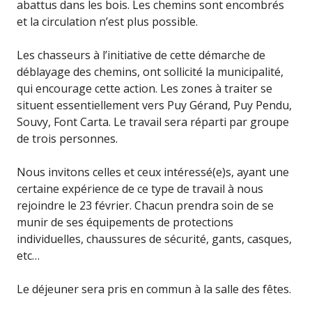
abattus dans les bois. Les chemins sont encombrés
et la circulation n’est plus possible.
Les chasseurs à l’initiative de cette démarche de
déblayage des chemins, ont sollicité la municipalité,
qui encourage cette action. Les zones à traiter se
situent essentiellement vers Puy Gérand, Puy Pendu,
Souvy, Font Carta. Le travail sera réparti par groupe
de trois personnes.
Nous invitons celles et ceux intéressé(e)s, ayant une
certaine expérience de ce type de travail à nous
rejoindre le 23 février. Chacun prendra soin de se
munir de ses équipements de protections
individuelles, chaussures de sécurité, gants, casques,
etc…
Le déjeuner sera pris en commun à la salle des fêtes.