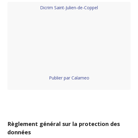
Dicrim Saint-Julien-de-Coppel
Publier par Calameo
Règlement général sur la protection des
données