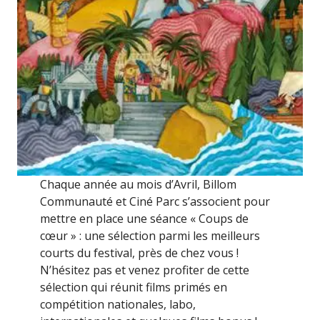
Chaque année au mois d’Avril, Billom
Communauté et Ciné Parc s’associent pour
mettre en place une séance « Coups de
cœur » : une sélection parmi les meilleurs
courts du festival, près de chez vous !
N’hésitez pas et venez profiter de cette
sélection qui réunit films primés en
compétition nationales, labo,