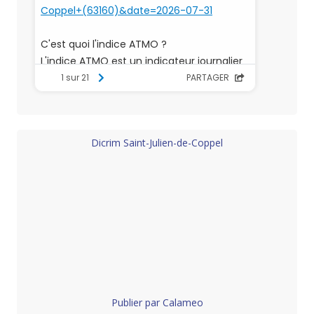
Dicrim Saint-Julien-de-Coppel
Publier par Calameo