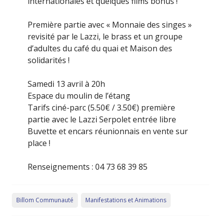
internationales et quelques films bonus !
Première partie avec « Monnaie des singes »
revisité par le Lazzi, le brass et un groupe
d’adultes du café du quai et Maison des
solidarités !
Samedi 13 avril à 20h
Espace du moulin de l’étang
Tarifs ciné-parc (5.50€ / 3.50€) première
partie avec le Lazzi Serpolet entrée libre
Buvette et encars réunionnais en vente sur
place !
Renseignements : 04 73 68 39 85
Billom Communauté
Manifestations et Animations