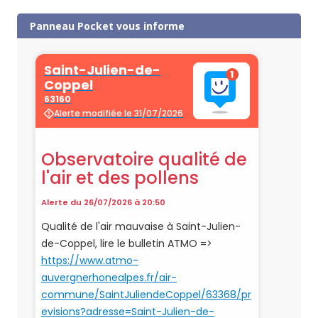
Panneau Pocket vous informe