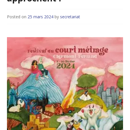
Posted on
25 mars 2024
by
secretariat