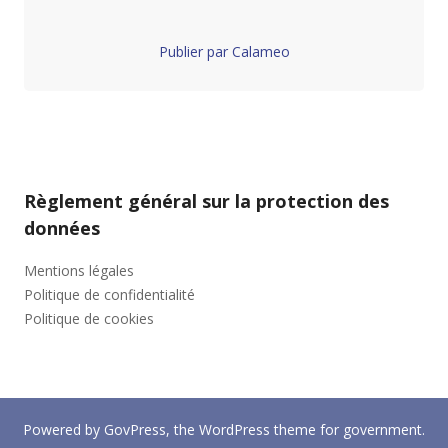
Publier par Calameo
Règlement général sur la protection des
données
Mentions légales
Politique de confidentialité
Politique de cookies
Powered by
GovPress
, the
WordPress
theme for government.