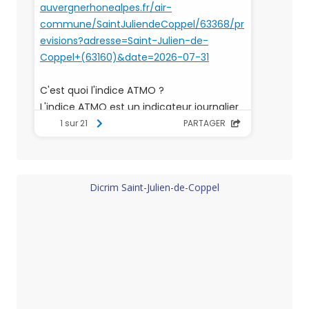
Dicrim Saint-Julien-de-Coppel