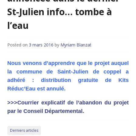
St-Julien info… tombe à
l’eau
Posted on
3 mars 2016
by
Myriam Blanzat
Nous venons d’apprendre que le projet auquel
la commune de Saint-Julien de coppel a
adhéré : distribution gratuite de Kits
Réduc’Eau est annulé.
>>>Courrier explicatif de l’abandon du projet
par le Conseil Départemental.
Derniers articles