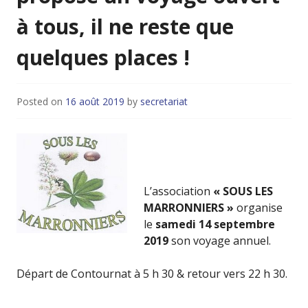
à tous, il ne reste que
quelques places !
Posted on
16 août 2019
by
secretariat
L’association
« SOUS LES
MARRONNIERS »
organise
le
samedi 14 septembre
2019
son voyage annuel.
Départ de Contournat à 5 h 30 & retour vers 22 h 30.