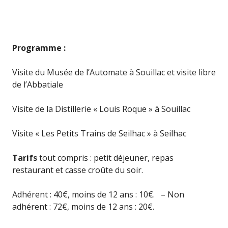
Programme :
Visite du Musée de l’Automate à Souillac et visite libre
de l’Abbatiale
Visite de la Distillerie « Louis Roque » à Souillac
Visite « Les Petits Trains de Seilhac » à Seilhac
Tarifs
tout compris : petit déjeuner, repas
restaurant et casse croûte du soir.
Adhérent : 40€, moins de 12 ans : 10€. – Non
adhérent : 72€, moins de 12 ans : 20€.