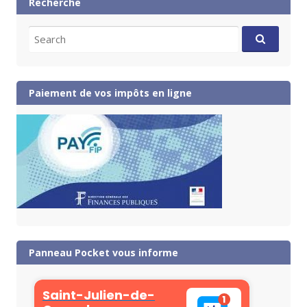
Recherche
Search
for:
Paiement de vos impôts en ligne
Panneau Pocket vous informe