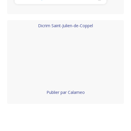
Dicrim Saint-Julien-de-Coppel
Publier par Calameo