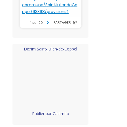
Dicrim Saint-Julien-de-Coppel
Publier par Calameo