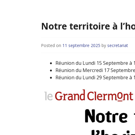
Notre territoire à l’h
Posted on
11 septembre 2025
by
secretariat
Réunion du Lundi 15 Septembre à 
Réunion du Mercredi 17 Septembre
Réunion du Lundi 29 Septembre à 