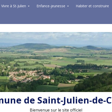
Vivre à St-Julien
Enfance-jeunesse
Habiter et construire
ne de Saint-Julien-de-
Bienvenue sur le site officiel