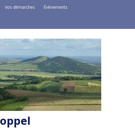
Vos démarches
Évènements
Coppel