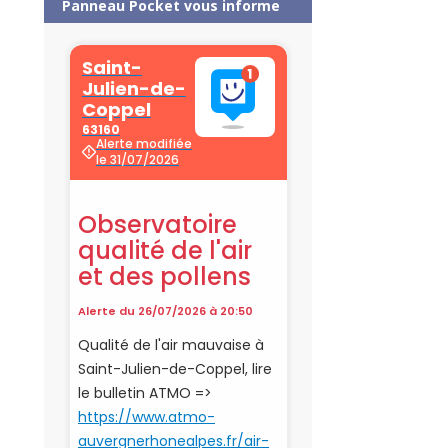
Panneau Pocket vous informe