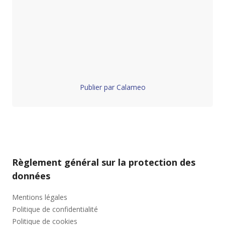
Publier par Calameo
Règlement général sur la protection des
données
Mentions légales
Politique de confidentialité
Politique de cookies