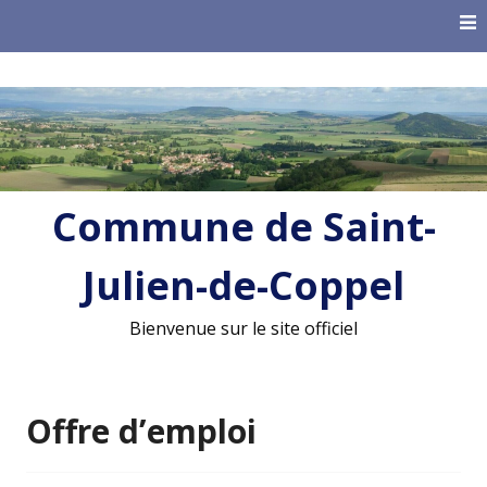
Skip
to
content
Commune de Saint-
Julien-de-Coppel
Bienvenue sur le site officiel
Offre d’emploi