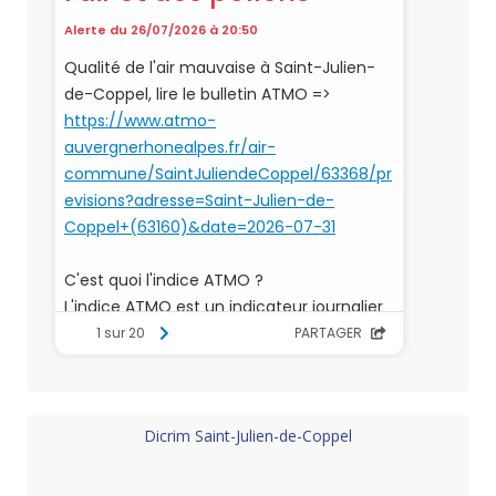
Dicrim Saint-Julien-de-Coppel