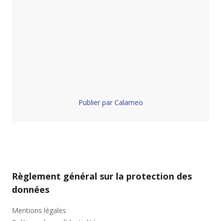
Publier par Calameo
Règlement général sur la protection des
données
Mentions légales