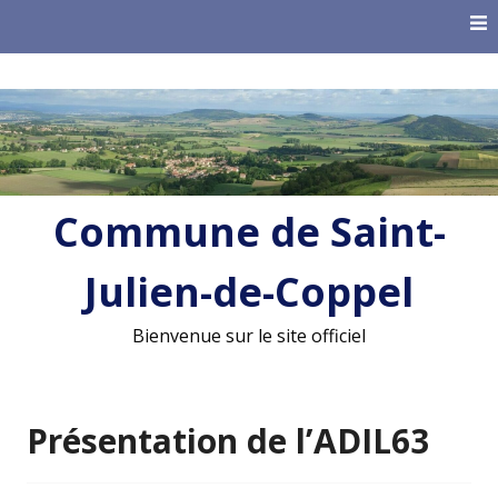
Skip
to
content
Commune de Saint-
Julien-de-Coppel
Bienvenue sur le site officiel
Présentation de l’ADIL63