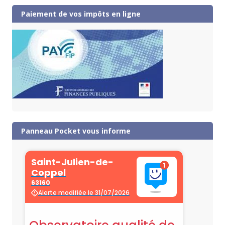
Paiement de vos impôts en ligne
Panneau Pocket vous informe