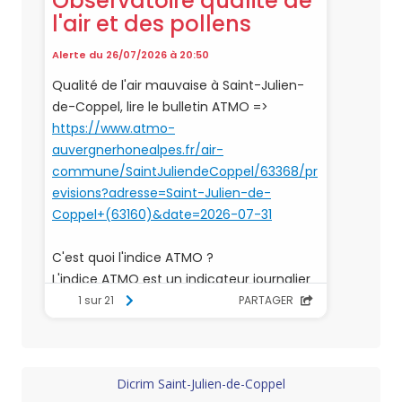
Dicrim Saint-Julien-de-Coppel